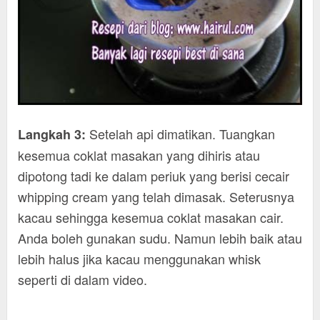
Setelah api dimatikan. Tuangkan
Langkah 3:
kesemua coklat masakan yang dihiris atau
dipotong tadi ke dalam periuk yang berisi cecair
whipping cream yang telah dimasak. Seterusnya
kacau sehingga kesemua coklat masakan cair.
Anda boleh gunakan sudu. Namun lebih baik atau
lebih halus jika kacau menggunakan whisk
seperti di dalam video.