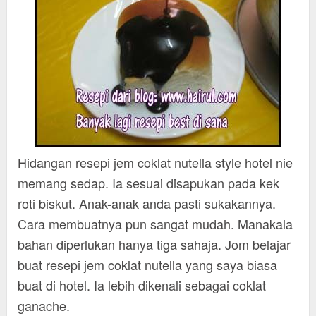
Hidangan resepi jem coklat nutella style hotel nie
memang sedap. Ia sesuai disapukan pada kek
roti biskut. Anak-anak anda pasti sukakannya.
Cara membuatnya pun sangat mudah. Manakala
bahan diperlukan hanya tiga sahaja. Jom belajar
buat resepi jem coklat nutella yang saya biasa
buat di hotel. Ia lebih dikenali sebagai coklat
ganache.