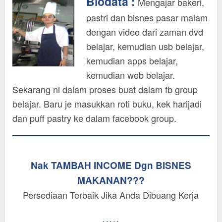
Biodata :
Mengajar bakeri,
pastri dan bisnes pasar malam
dengan video dari zaman dvd
belajar, kemudian usb belajar,
kemudian apps belajar,
kemudian web belajar.
Sekarang ni dalam proses buat dalam fb group
belajar. Baru je masukkan roti buku, kek harijadi
dan puff pastry ke dalam facebook group.
Nak TAMBAH INCOME Dgn BISNES
MAKANAN???
Persediaan Terbaik Jika Anda Dibuang Kerja