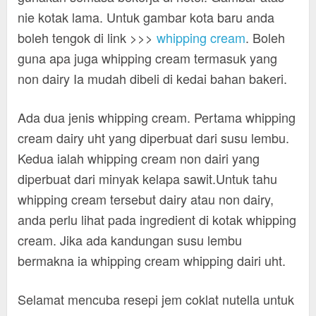
nie kotak lama. Untuk gambar kota baru anda
boleh tengok di link >>>
whipping cream
. Boleh
guna apa juga whipping cream termasuk yang
non dairy Ia mudah dibeli di kedai bahan bakeri.
Ada dua jenis whipping cream. Pertama whipping
cream dairy uht yang diperbuat dari susu lembu.
Kedua ialah whipping cream non dairi yang
diperbuat dari minyak kelapa sawit.Untuk tahu
whipping cream tersebut dairy atau non dairy,
anda perlu lihat pada ingredient di kotak whipping
cream. Jika ada kandungan susu lembu
bermakna ia whipping cream whipping dairi uht.
Selamat mencuba resepi jem coklat nutella untuk