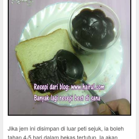
Jika jem ini disimpan di luar peti sejuk, ia boleh
tahan 4-5 hari dalam bekas tertutup. Ia akan