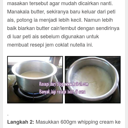
masakan tersebut agar mudah dicairkan nanti.
Manakala butter, sekiranya baru keluar dari peti
ais, potong ia menjadi lebih kecil. Namun lebih
baik biarkan butter cair/lembut dengan sendirinya
di luar peti ais sebelum digunakan untuk
membuat resepi jem coklat nutella ini.
.
Masukkan 600gm whipping cream ke
Langkah 2: