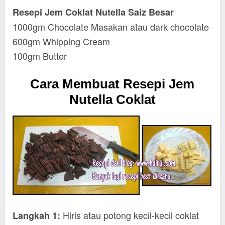
Resepi Jem Coklat Nutella Saiz Besar
1000gm Chocolate Masakan atau dark chocolate
600gm Whipping Cream
100gm Butter
Cara Membuat Resepi Jem
Nutella Coklat
Hiris atau potong kecil-kecil coklat
Langkah 1: