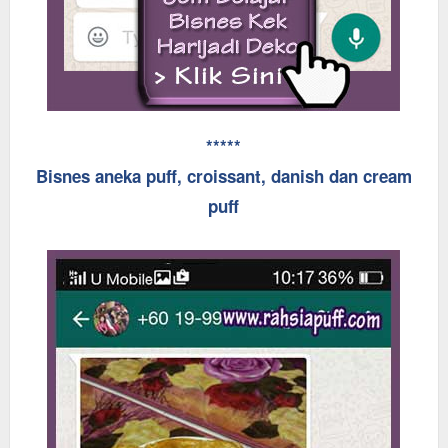
*****
Bisnes aneka puff, croissant, danish dan cream
puff