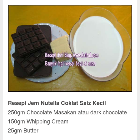
Resepi Jem Nutella Coklat Saiz Kecil
250gm Chocolate Masakan atau dark chocolate
150gm Whipping Cream
25gm Butter