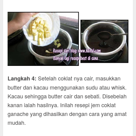
Setelah coklat nya cair, masukkan
Langkah 4:
butter dan kacau menggunakan sudu atau whisk.
Kacau sehingga butter cair dan sebati. Disebelah
kanan ialah hasilnya. Inilah resepi jem coklat
ganache yang dihasilkan dengan cara yang amat
mudah.