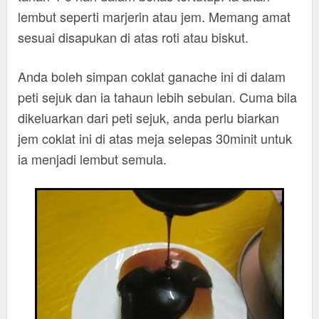
lembut seperti marjerin atau jem. Memang amat
sesuai disapukan di atas roti atau biskut.
Anda boleh simpan coklat ganache ini di dalam
peti sejuk dan ia tahaun lebih sebulan. Cuma bila
dikeluarkan dari peti sejuk, anda perlu biarkan
jem coklat ini di atas meja selepas 30minit untuk
ia menjadi lembut semula.