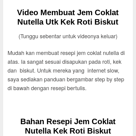
Video Membuat Jem Coklat
Nutella Utk Kek Roti Biskut
(Tunggu sebentar untuk videonya keluar)
Mudah kan membuat resepi jem coklat nutella di
atas. Ia sangat sesuai disapukan pada roti, kek
dan biskut. Untuk mereka yang internet slow,
saya sediakan panduan bergambar step by step
di bawah dengan resepi bertulis.
Bahan Resepi Jem Coklat
Nutella Kek Roti Biskut