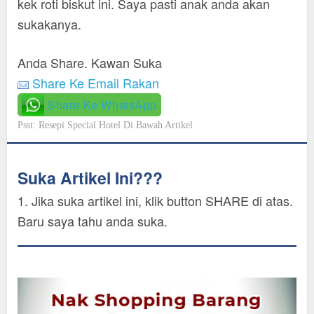
kek roti biskut ini. Saya pasti anak anda akan
sukakanya.
Anda Share. Kawan Suka
Share Ke Email Rakan
Share Ke WhatsApp
Psst: Resepi Special Hotel Di Bawah Artikel
Suka Artikel Ini???
1. Jika suka artikel ini, klik button SHARE di atas.
Baru saya tahu anda suka.