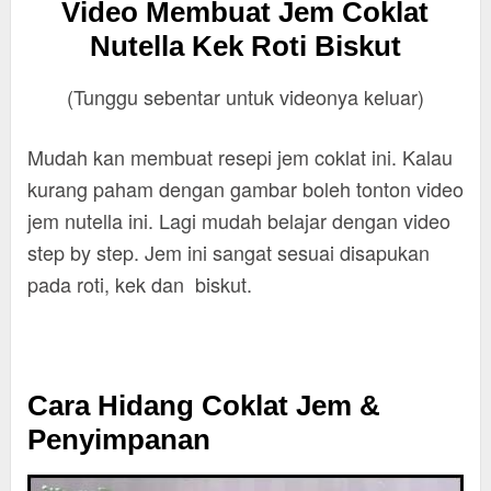
Video Membuat Jem Coklat
Nutella Kek Roti Biskut
(Tunggu sebentar untuk videonya keluar)
Mudah kan membuat resepi jem coklat ini. Kalau
kurang paham dengan gambar boleh tonton video
jem nutella ini. Lagi mudah belajar dengan video
step by step. Jem ini sangat sesuai disapukan
pada roti, kek dan biskut.
Cara Hidang Coklat Jem &
Penyimpanan