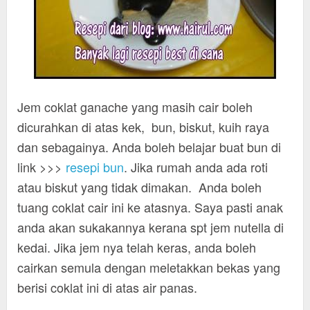
Jem coklat ganache yang masih cair boleh
dicurahkan di atas kek, bun, biskut, kuih raya
dan sebagainya. Anda boleh belajar buat bun di
link >>>
resepi bun
. Jika rumah anda ada roti
atau biskut yang tidak dimakan. Anda boleh
tuang coklat cair ini ke atasnya. Saya pasti anak
anda akan sukakannya kerana spt jem nutella di
kedai. Jika jem nya telah keras, anda boleh
cairkan semula dengan meletakkan bekas yang
berisi coklat ini di atas air panas.