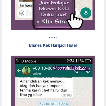
*****
Bisnes Kek Harijadi Hotel