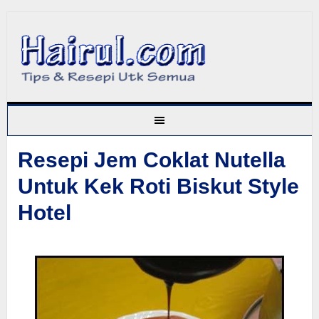
Resepi Jem Coklat Nutella
Untuk Kek Roti Biskut Style
Hotel