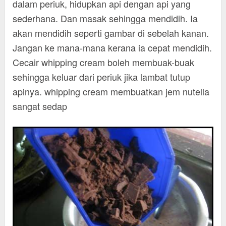
dalam periuk, hidupkan api dengan api yang
sederhana. Dan masak sehingga mendidih. Ia
akan mendidih seperti gambar di sebelah kanan.
Jangan ke mana-mana kerana ia cepat mendidih.
Cecair whipping cream boleh membuak-buak
sehingga keluar dari periuk jika lambat tutup
apinya. whipping cream membuatkan jem nutella
sangat sedap