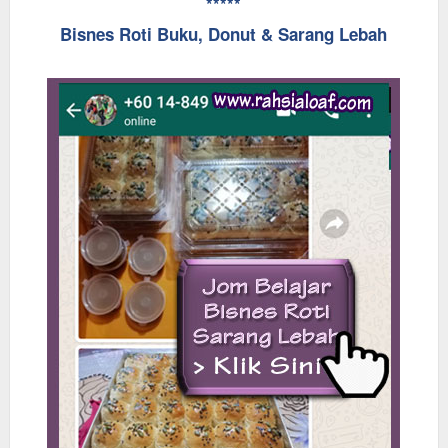
*****
Bisnes Roti Buku, Donut & Sarang Lebah