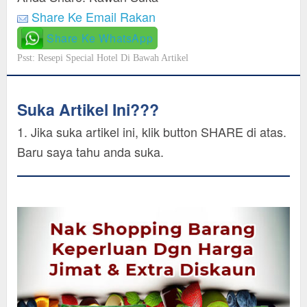
Share Ke Email Rakan
Share Ke WhatsApp
Psst: Resepi Special Hotel Di Bawah Artikel
Suka Artikel Ini???
1. Jika suka artikel ini, klik button SHARE di atas.
Baru saya tahu anda suka.