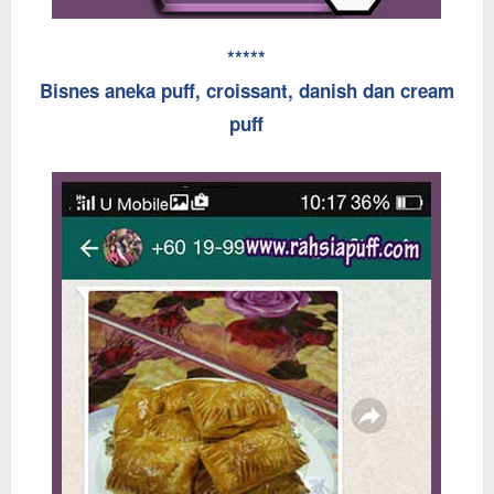
*****
Bisnes aneka puff, croissant, danish dan cream
puff