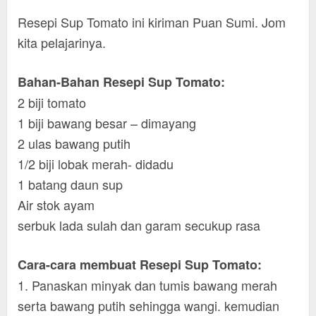
Resepi Sup Tomato ini kiriman Puan Sumi. Jom
kita pelajarinya.
Bahan-Bahan Resepi Sup Tomato:
2 biji tomato
1 biji bawang besar – dimayang
2 ulas bawang putih
1/2 biji lobak merah- didadu
1 batang daun sup
Air stok ayam
serbuk lada sulah dan garam secukup rasa
Cara-cara membuat Resepi Sup Tomato:
1. Panaskan minyak dan tumis bawang merah
serta bawang putih sehingga wangi. kemudian