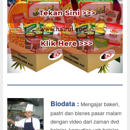
Biodata :
Mengajar bakeri,
pastri dan bisnes pasar malam
dengan video dari zaman dvd
belajar, kemudian usb belajar,