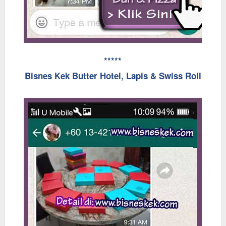
*****
Bisnes Kek Butter Hotel, Lapis & Swiss Roll