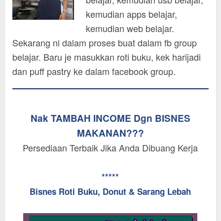
kemudian apps belajar,
kemudian web belajar.
Sekarang ni dalam proses buat dalam fb group
belajar. Baru je masukkan roti buku, kek harijadi
dan puff pastry ke dalam facebook group.
Nak TAMBAH INCOME Dgn BISNES
MAKANAN???
Persediaan Terbaik Jika Anda Dibuang Kerja
*****
Bisnes Roti Buku, Donut & Sarang Lebah