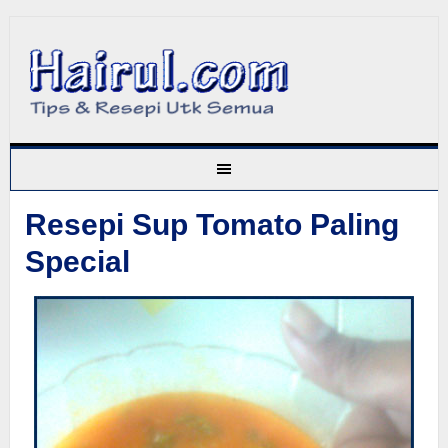
Resepi Sup Tomato Paling
Special