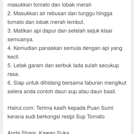
masukkan tomato dan lobak merah
2. Masukkan air rebusan dan tunggu hingga
tomato dan lobak merah lembut.
3. Matikan api dapur dan setelah sejuk kisar
semuanya.
4. Kemudian panaskan semula dengan api yang
kecil.
5. Letak garam dan serbuk lada sulah secukup
rasa.
6. Siap untuk dihidang bersama taburan mengikut
selera anda contoh daun sup atau daun basil.
Hairul.com: Terima kasih kepada Puan Sumi
kerana sudi berkongsi resipi Sup Tomato
Anda Share. Kawan Suka