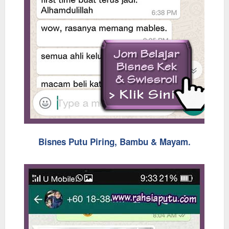
Bisnes Putu Piring, Bambu & Mayam.