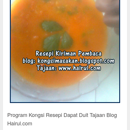
Program Kongsi Resepi Dapat Duit Tajaan Blog
Hairul.com