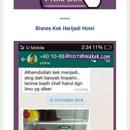
*****
Bisnes Kek Harijadi Hotel