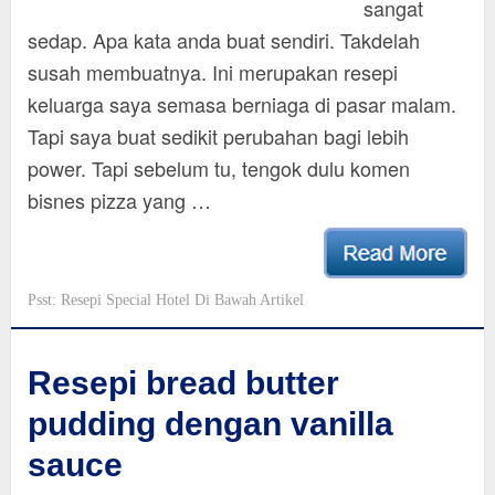
sangat
sedap. Apa kata anda buat sendiri. Takdelah
susah membuatnya. Ini merupakan resepi
keluarga saya semasa berniaga di pasar malam.
Tapi saya buat sedikit perubahan bagi lebih
power. Tapi sebelum tu, tengok dulu komen
bisnes pizza yang …
Psst: Resepi Special Hotel Di Bawah Artikel
Resepi bread butter
pudding dengan vanilla
sauce