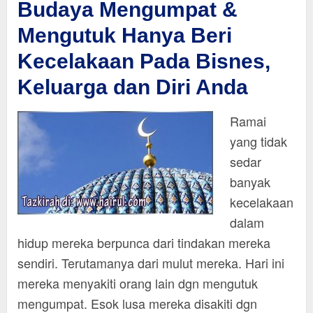
Budaya Mengumpat &
Mengutuk Hanya Beri
Kecelakaan Pada Bisnes,
Keluarga dan Diri Anda
Ramai
yang tidak
sedar
banyak
kecelakaan
dalam
hidup mereka berpunca dari tindakan mereka
sendiri. Terutamanya dari mulut mereka. Hari ini
mereka menyakiti orang lain dgn mengutuk
mengumpat. Esok lusa mereka disakiti dgn