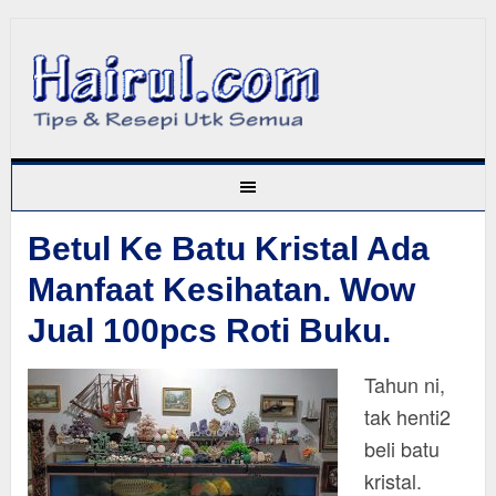
Betul Ke Batu Kristal Ada
Manfaat Kesihatan. Wow
Jual 100pcs Roti Buku.
Tahun ni,
tak henti2
beli batu
kristal.