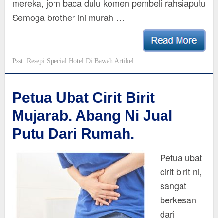
mereka, jom baca dulu komen pembeli rahsiaputu
Semoga brother ini murah …
Psst: Resepi Special Hotel Di Bawah Artikel
Petua Ubat Cirit Birit
Mujarab. Abang Ni Jual
Putu Dari Rumah.
Petua ubat
cirit birit ni,
sangat
berkesan
dari