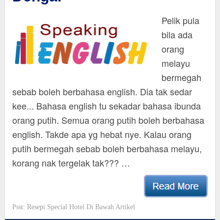
Pelik pula
bila ada
orang
melayu
bermegah
sebab boleh berbahasa english. Dia tak sedar
kee... Bahasa english tu sekadar bahasa ibunda
orang putih. Semua orang putih boleh berbahasa
english. Takde apa yg hebat nye. Kalau orang
putih bermegah sebab boleh berbahasa melayu,
korang nak tergelak tak??? …
Psst: Resepi Special Hotel Di Bawah Artikel