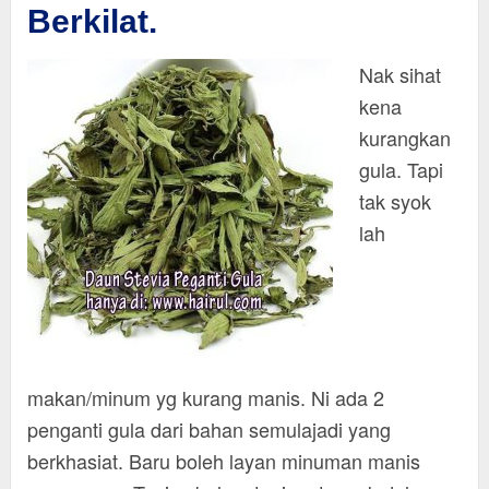
Berkilat.
Nak sihat
kena
kurangkan
gula. Tapi
tak syok
lah
makan/minum yg kurang manis. Ni ada 2
penganti gula dari bahan semulajadi yang
berkhasiat. Baru boleh layan minuman manis