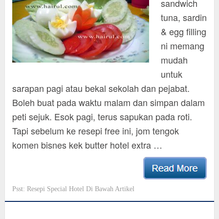
sandwich
tuna, sardin
& egg filling
ni memang
mudah
untuk
sarapan pagi atau bekal sekolah dan pejabat.
Boleh buat pada waktu malam dan simpan dalam
peti sejuk. Esok pagi, terus sapukan pada roti.
Tapi sebelum ke resepi free ini, jom tengok
komen bisnes kek butter hotel extra …
Psst: Resepi Special Hotel Di Bawah Artikel