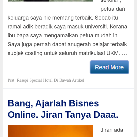
petua dari
keluarga saya nie memang terbaik. Sebab itu
ramai adik beradik saya masuk universiti. Kerana
ibu bapa saya mengamalkan petua mudah ini.
Saya juga pernah dapat anugerah pelajar terbaik
subjek costing untuk seluruh matrikulasi UKM. …
Psst: Resepi Special Hotel Di Bawah Artikel
Bang, Ajarlah Bisnes
Online. Jiran Tanya Daaa.
Jiran ada