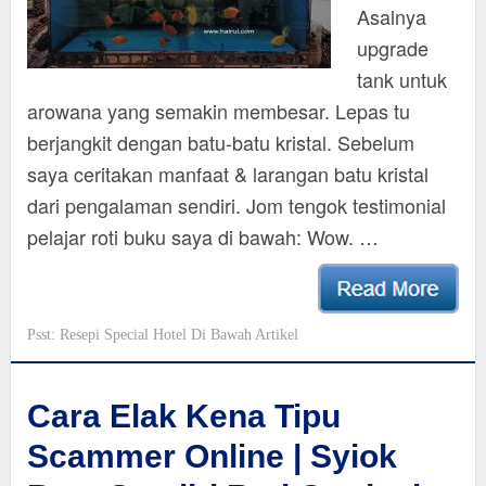
Asalnya
upgrade
tank untuk
arowana yang semakin membesar. Lepas tu
berjangkit dengan batu-batu kristal. Sebelum
saya ceritakan manfaat & larangan batu kristal
dari pengalaman sendiri. Jom tengok testimonial
pelajar roti buku saya di bawah: Wow. …
Psst: Resepi Special Hotel Di Bawah Artikel
Cara Elak Kena Tipu
Scammer Online | Syiok