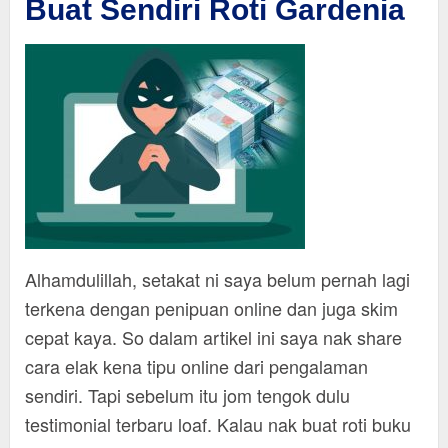
Buat Sendiri Roti Gardenia
Alhamdulillah, setakat ni saya belum pernah lagi
terkena dengan penipuan online dan juga skim
cepat kaya. So dalam artikel ini saya nak share
cara elak kena tipu online dari pengalaman
sendiri. Tapi sebelum itu jom tengok dulu
testimonial terbaru loaf. Kalau nak buat roti buku