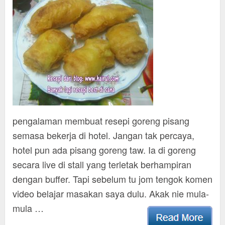
pengalaman membuat resepi goreng pisang
semasa bekerja di hotel. Jangan tak percaya,
hotel pun ada pisang goreng taw. Ia di goreng
secara live di stall yang terletak berhampiran
dengan buffer. Tapi sebelum tu jom tengok komen
video belajar masakan saya dulu. Akak nie mula-
mula …