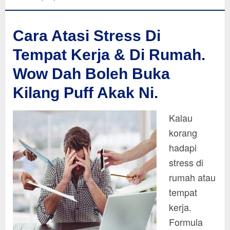
Cara Atasi Stress Di
Tempat Kerja & Di Rumah.
Wow Dah Boleh Buka
Kilang Puff Akak Ni.
Kalau
korang
hadapi
stress di
rumah atau
tempat
kerja.
Formula