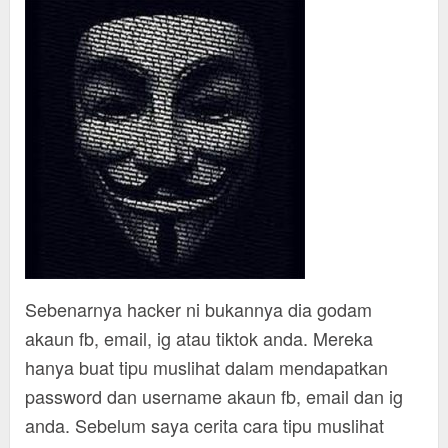
Sebenarnya hacker ni bukannya dia godam
akaun fb, email, ig atau tiktok anda. Mereka
hanya buat tipu muslihat dalam mendapatkan
password dan username akaun fb, email dan ig
anda. Sebelum saya cerita cara tipu muslihat