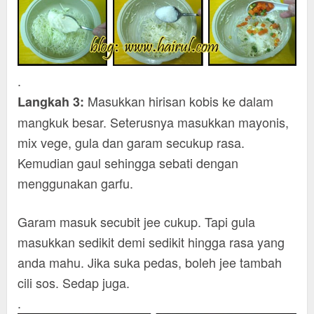
.
Masukkan hirisan kobis ke dalam
Langkah 3:
mangkuk besar. Seterusnya masukkan mayonis,
mix vege, gula dan garam secukup rasa.
Kemudian gaul sehingga sebati dengan
menggunakan garfu.
Garam masuk secubit jee cukup. Tapi gula
masukkan sedikit demi sedikit hingga rasa yang
anda mahu. Jika suka pedas, boleh jee tambah
cili sos. Sedap juga.
.