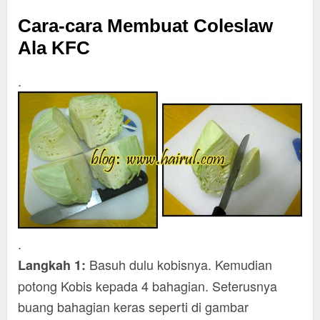
Cara-cara Membuat Coleslaw
Ala KFC
.
.
Basuh dulu kobisnya. Kemudian
Langkah 1:
potong Kobis kepada 4 bahagian. Seterusnya
buang bahagian keras seperti di gambar