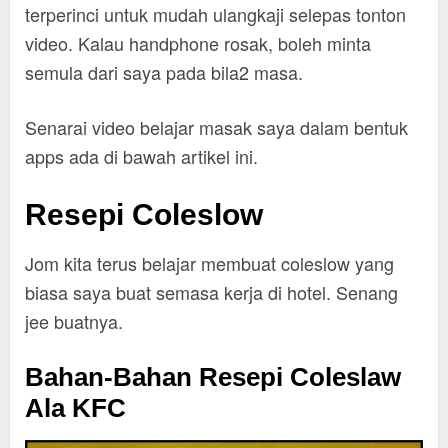
terperinci untuk mudah ulangkaji selepas tonton
video. Kalau handphone rosak, boleh minta
semula dari saya pada bila2 masa.
Senarai video belajar masak saya dalam bentuk
apps ada di bawah artikel ini.
Resepi Coleslow
Jom kita terus belajar membuat coleslow yang
biasa saya buat semasa kerja di hotel. Senang
jee buatnya.
Bahan-Bahan Resepi Coleslaw
Ala KFC