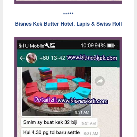
*****
Bisnes Kek Butter Hotel, Lapis & Swiss Roll