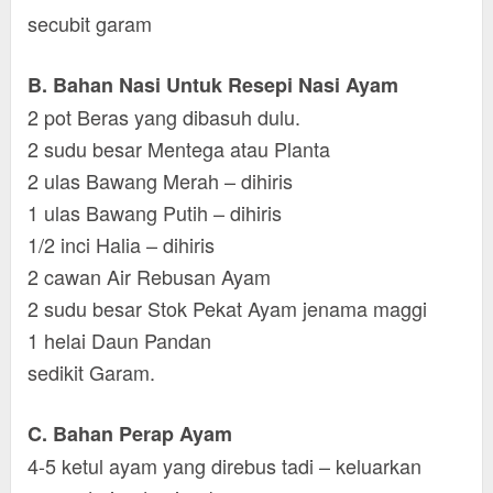
secubit garam
B. Bahan Nasi Untuk Resepi Nasi Ayam
2 pot Beras yang dibasuh dulu.
2 sudu besar Mentega atau Planta
2 ulas Bawang Merah – dihiris
1 ulas Bawang Putih – dihiris
1/2 inci Halia – dihiris
2 cawan Air Rebusan Ayam
2 sudu besar Stok Pekat Ayam jenama maggi
1 helai Daun Pandan
sedikit Garam.
C. Bahan Perap Ayam
4-5 ketul ayam yang direbus tadi – keluarkan