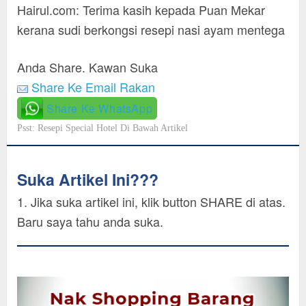
Hairul.com: Terima kasih kepada Puan Mekar
kerana sudi berkongsi resepi nasi ayam mentega
Anda Share. Kawan Suka
Share Ke Email Rakan
Share Ke WhatsApp
Psst: Resepi Special Hotel Di Bawah Artikel
Suka Artikel Ini???
1. Jika suka artikel ini, klik button SHARE di atas.
Baru saya tahu anda suka.