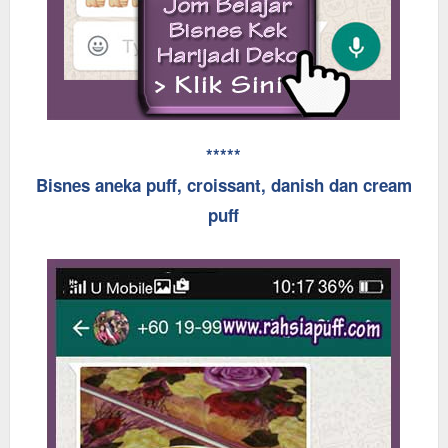
*****
Bisnes aneka puff, croissant, danish dan cream
puff