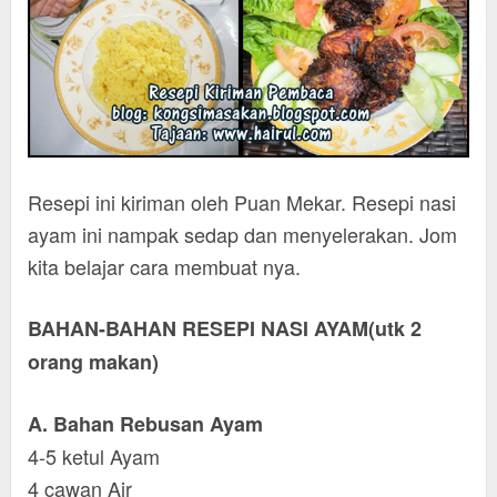
Resepi ini kiriman oleh Puan Mekar. Resepi nasi
ayam ini nampak sedap dan menyelerakan. Jom
kita belajar cara membuat nya.
BAHAN-BAHAN RESEPI NASI AYAM(utk 2
orang makan)
A. Bahan Rebusan Ayam
4-5 ketul Ayam
4 cawan Air