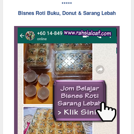
*****
Bisnes Roti Buku, Donut & Sarang Lebah