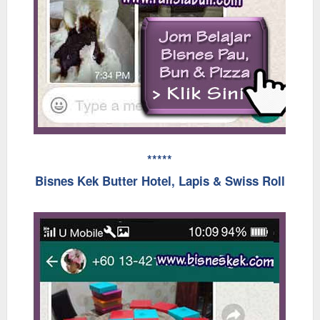
*****
Bisnes Kek Butter Hotel, Lapis & Swiss Roll