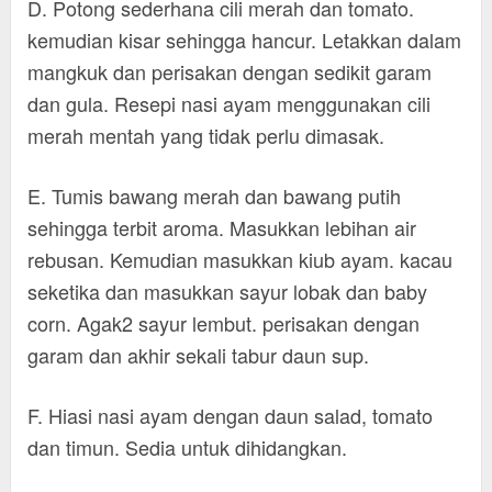
D. Potong sederhana cili merah dan tomato.
kemudian kisar sehingga hancur. Letakkan dalam
mangkuk dan perisakan dengan sedikit garam
dan gula. Resepi nasi ayam menggunakan cili
merah mentah yang tidak perlu dimasak.
E. Tumis bawang merah dan bawang putih
sehingga terbit aroma. Masukkan lebihan air
rebusan. Kemudian masukkan kiub ayam. kacau
seketika dan masukkan sayur lobak dan baby
corn. Agak2 sayur lembut. perisakan dengan
garam dan akhir sekali tabur daun sup.
F. Hiasi nasi ayam dengan daun salad, tomato
dan timun. Sedia untuk dihidangkan.