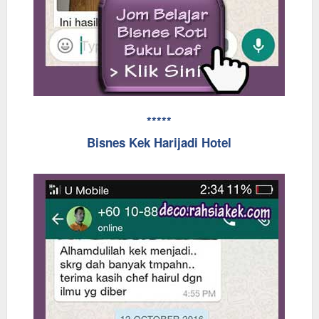
*****
Bisnes Kek Harijadi Hotel