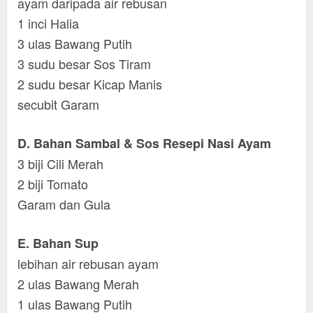
ayam daripada air rebusan
1 inci Halia
3 ulas Bawang Putih
3 sudu besar Sos Tiram
2 sudu besar Kicap Manis
secubit Garam
D. Bahan Sambal & Sos Resepi Nasi Ayam
3 biji Cili Merah
2 biji Tomato
Garam dan Gula
E. Bahan Sup
lebihan air rebusan ayam
2 ulas Bawang Merah
1 ulas Bawang Putih