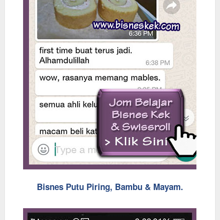
Bisnes Putu Piring, Bambu & Mayam.