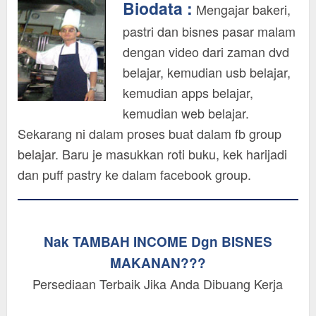
Biodata :
Mengajar bakeri,
pastri dan bisnes pasar malam
dengan video dari zaman dvd
belajar, kemudian usb belajar,
kemudian apps belajar,
kemudian web belajar.
Sekarang ni dalam proses buat dalam fb group
belajar. Baru je masukkan roti buku, kek harijadi
dan puff pastry ke dalam facebook group.
Nak TAMBAH INCOME Dgn BISNES
MAKANAN???
Persediaan Terbaik Jika Anda Dibuang Kerja