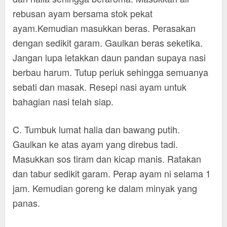
rebusan ayam bersama stok pekat
ayam.Kemudian masukkan beras. Perasakan
dengan sedikit garam. Gaulkan beras seketika.
Jangan lupa letakkan daun pandan supaya nasi
berbau harum. Tutup periuk sehingga semuanya
sebati dan masak. Resepi nasi ayam untuk
bahagian nasi telah siap.
C. Tumbuk lumat halia dan bawang putih.
Gaulkan ke atas ayam yang direbus tadi.
Masukkan sos tiram dan kicap manis. Ratakan
dan tabur sedikit garam. Perap ayam ni selama 1
jam. Kemudian goreng ke dalam minyak yang
panas.