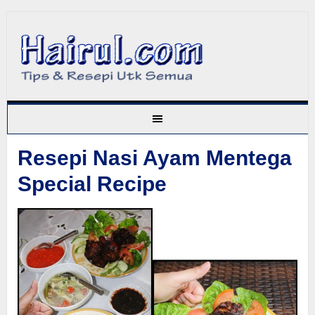
Resepi Nasi Ayam Mentega
Special Recipe