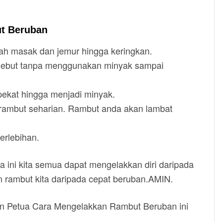
t Beruban
elah masak dan jemur hingga keringkan.
 tersebut tanpa menggunakan minyak sampai
ekat hingga menjadi minyak.
k rambut seharian. Rambut anda akan lambat
erlebihan.
 ini kita semua dapat mengelakkan diri daripada
 rambut kita daripada cepat beruban.AMIN.
man Petua Cara Mengelakkan Rambut Beruban ini