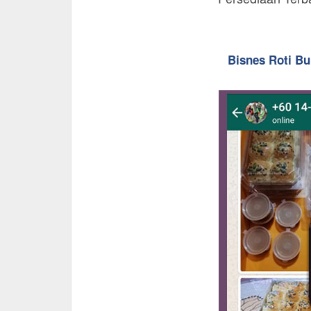
Bisnes Roti B