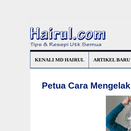
KENALI MD HAIRUL
ARTIKEL BARU
Petua Cara Mengela