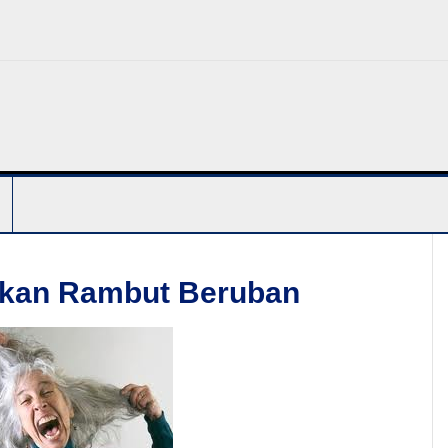
kkan Rambut Beruban