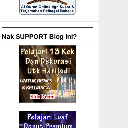
Nak SUPPORT Blog Ini?