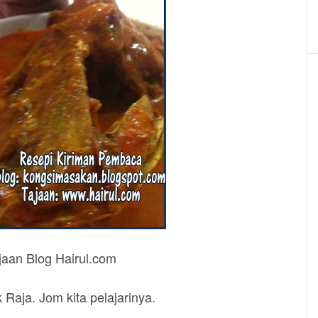
jaan Blog Hairul.com
k Raja. Jom kita pelajarinya.