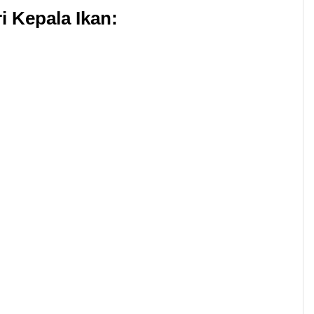
 Kepala Ikan: