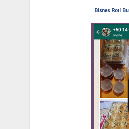
Bisnes Roti B