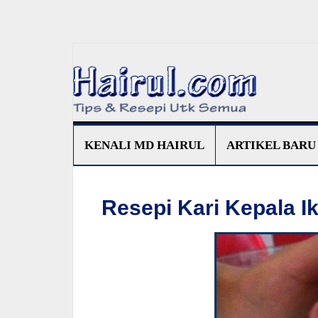
KENALI MD HAIRUL
ARTIKEL BARU
Resepi Kari Kepala I