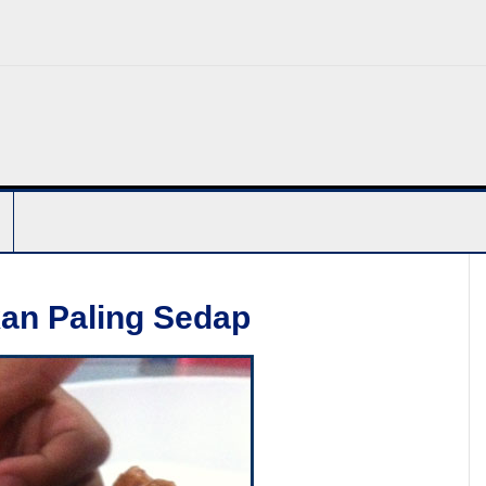
kan Paling Sedap