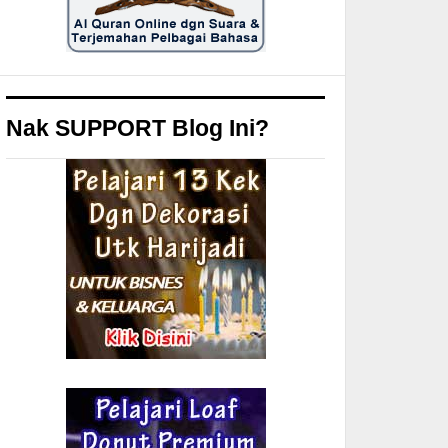
Nak SUPPORT Blog Ini?