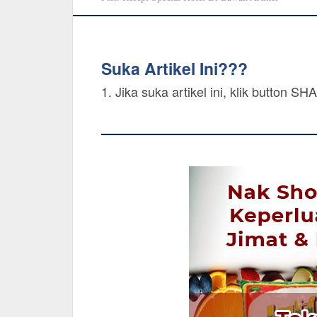
Suka Artikel Ini???
1. Jika suka artikel ini, klik button 