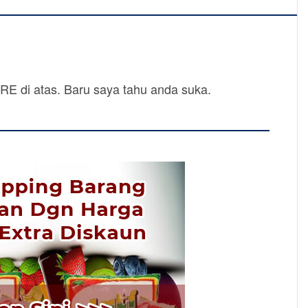
SHARE di atas. Baru saya tahu anda suka.