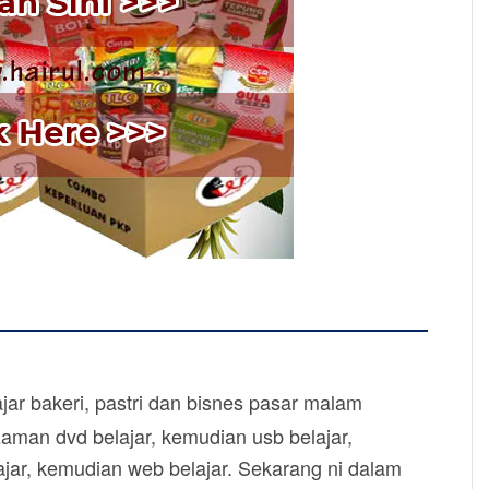
ar bakeri, pastri dan bisnes pasar malam
zaman dvd belajar, kemudian usb belajar,
jar, kemudian web belajar. Sekarang ni dalam