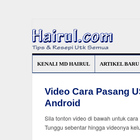
KENALI MD HAIRUL
ARTIKEL BARU
Video Cara Pasang 
Android
Sila tonton video di bawah untuk cara
Tunggu sebentar hingga videonya kel