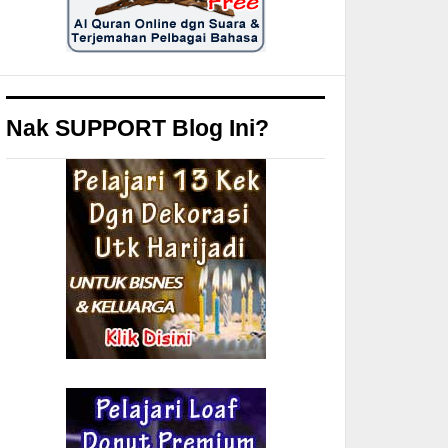
Nak SUPPORT Blog Ini?