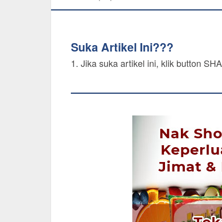
Suka Artikel Ini???
1. Jika suka artikel ini, klik button 