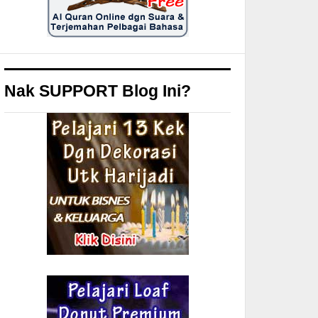
Nak SUPPORT Blog Ini?