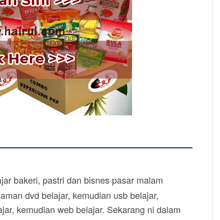
ar bakeri, pastri dan bisnes pasar malam
zaman dvd belajar, kemudian usb belajar,
jar, kemudian web belajar. Sekarang ni dalam