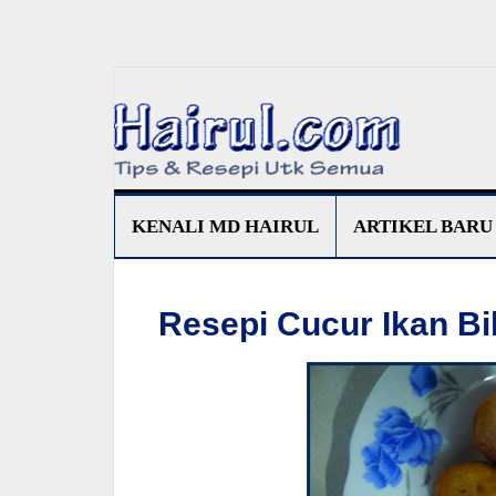
KENALI MD HAIRUL
ARTIKEL BARU
Resepi Cucur Ikan Bil