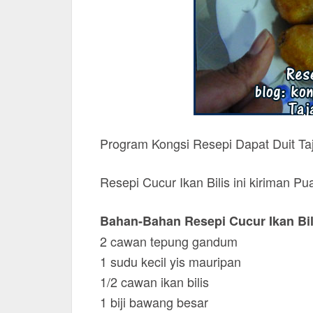
Program Kongsi Resepi Dapat Duit Ta
Resepi Cucur Ikan Bilis ini kiriman P
Bahan-Bahan Resepi Cucur Ikan Bil
2 cawan tepung gandum
1 sudu kecil yis mauripan
1/2 cawan ikan bilis
1 biji bawang besar