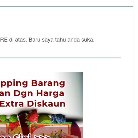
SHARE di atas. Baru saya tahu anda suka.