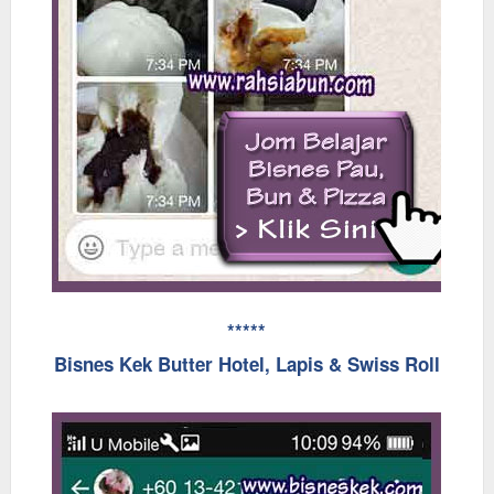
*****
Bisnes Kek Butter Hotel, Lapis & Swiss Roll