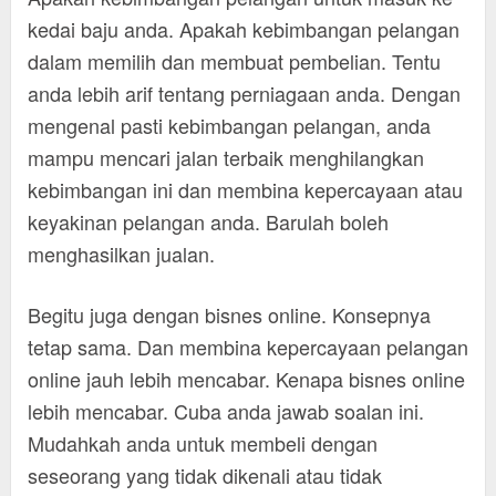
kedai baju anda. Apakah kebimbangan pelangan
dalam memilih dan membuat pembelian. Tentu
anda lebih arif tentang perniagaan anda. Dengan
mengenal pasti kebimbangan pelangan, anda
mampu mencari jalan terbaik menghilangkan
kebimbangan ini dan membina kepercayaan atau
keyakinan pelangan anda. Barulah boleh
menghasilkan jualan.
Begitu juga dengan bisnes online. Konsepnya
tetap sama. Dan membina kepercayaan pelangan
online jauh lebih mencabar. Kenapa bisnes online
lebih mencabar. Cuba anda jawab soalan ini.
Mudahkah anda untuk membeli dengan
seseorang yang tidak dikenali atau tidak