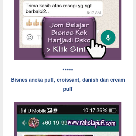
*****
Bisnes aneka puff, croissant, danish dan cream
puff