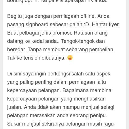
Begitu juga dengan perniagaan offline. Anda
pasang signboard sebesar gajah :D. Hantar flyer.
Buat pelbagai jenis promosi. Ratusan orang
datang ke kedai anda.. Tengok-tengok dan
beredar. Tanpa membuat sebarang pembelian.
Tak ke tension dibuatnya.
Di sini saya ingin berkongsi salah satu aspek
yang paling penting dalam perniagaan iaitu
kepercayaan pelangan. Bagaimana membina
kepercayaan pelangan yang menghasilkan
jualan. Anda tidak akan mampu menjual selagi
pelangan merasakan anda seorang penipu.
Sukar menjual sekiranya pelangan masih ragu-