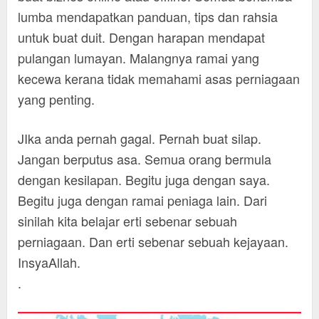
lumba mendapatkan panduan, tips dan rahsia
untuk buat duit. Dengan harapan mendapat
pulangan lumayan. Malangnya ramai yang
kecewa kerana tidak memahami asas perniagaan
yang penting.
JIka anda pernah gagal. Pernah buat silap.
Jangan berputus asa. Semua orang bermula
dengan kesilapan. Begitu juga dengan saya.
Begitu juga dengan ramai peniaga lain. Dari
sinilah kita belajar erti sebenar sebuah
perniagaan. Dan erti sebenar sebuah kejayaan.
InsyaAllah.
.