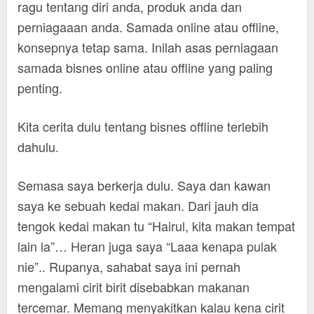
ragu tentang diri anda, produk anda dan
perniagaaan anda. Samada online atau offline,
konsepnya tetap sama. Inilah asas perniagaan
samada bisnes online atau offline yang paling
penting.
Kita cerita dulu tentang bisnes offline terlebih
dahulu.
Semasa saya berkerja dulu. Saya dan kawan
saya ke sebuah kedai makan. Dari jauh dia
tengok kedai makan tu “Hairul, kita makan tempat
lain la”… Heran juga saya “Laaa kenapa pulak
nie”.. Rupanya, sahabat saya ini pernah
mengalami cirit birit disebabkan makanan
tercemar. Memang menyakitkan kalau kena cirit