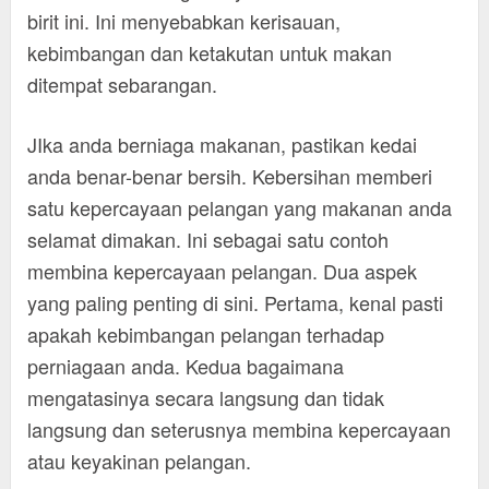
birit ini. Ini menyebabkan kerisauan,
kebimbangan dan ketakutan untuk makan
ditempat sebarangan.
JIka anda berniaga makanan, pastikan kedai
anda benar-benar bersih. Kebersihan memberi
satu kepercayaan pelangan yang makanan anda
selamat dimakan. Ini sebagai satu contoh
membina kepercayaan pelangan. Dua aspek
yang paling penting di sini. Pertama, kenal pasti
apakah kebimbangan pelangan terhadap
perniagaan anda. Kedua bagaimana
mengatasinya secara langsung dan tidak
langsung dan seterusnya membina kepercayaan
atau keyakinan pelangan.