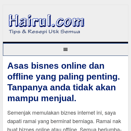
Asas bisnes online dan
offline yang paling penting.
Tanpanya anda tidak akan
mampu menjual.
Semenjak memulakan biznes internet ini, saya
dapati ramai yang berminat berniaga. Ramai nak
buat biznes online atau offline. Semua berlumba-