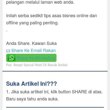
pelangan melalui laman web anda.
Inilah serba sedikit tips asas bisnes online dan
offline yang paling penting.
.
Anda Share. Kawan Suka
Share Ke Email Rakan
Share Ke WhatsApp
Psst: Resepi Special Hotel Di Bawah Artikel
Suka Artikel Ini???
1. Jika suka artikel ini, klik button SHARE di atas.
Baru saya tahu anda suka.