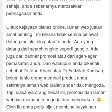
sahaja, anda sebenarnya merosakkan
perniagaaan anda.
Untuk kejayaan bisnes online, laman web jualan
amat penting . Ini kerana tidak semua pelawat
datang melalui blog atau fb anda. Ada yang
datang dari search engine seperti google. Ada
juga dari banner promosi atau dari agen-agen
pemasaran anda. Dan walaupun anda dikenali
sehebat Dr Irfan Khairi atau Dr Fadzilah Kamsah,
belum tentu orang membeli produk anda
sekiranya laman web jualan anda tidak mengoda.
Tapi biasanya orang hebat ini, promosi dan laman
webnya memang mengoda dan mengiurkan.
Oleh itu anda perlu bijak membina keyakinan