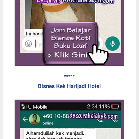
*****
Bisnes Kek Harijadi Hotel