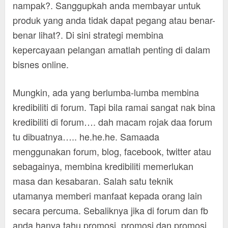
nampak?. Sanggupkah anda membayar untuk
produk yang anda tidak dapat pegang atau benar-
benar lihat?. Di sini strategi membina
kepercayaan pelangan amatlah penting di dalam
bisnes online.
Mungkin, ada yang berlumba-lumba membina
kredibiliti di forum. Tapi bila ramai sangat nak bina
kredibiliti di forum…. dah macam rojak daa forum
tu dibuatnya….. he.he.he. Samaada
menggunakan forum, blog, facebook, twitter atau
sebagainya, membina kredibiliti memerlukan
masa dan kesabaran. Salah satu teknik
utamanya memberi manfaat kepada orang lain
secara percuma. Sebaliknya jika di forum dan fb
anda hanya tahu promosi, promosi dan promosi