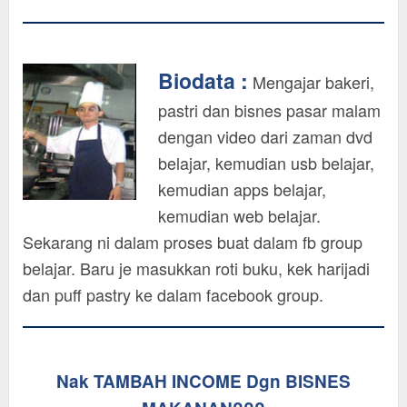
Biodata :
Mengajar bakeri,
pastri dan bisnes pasar malam
dengan video dari zaman dvd
belajar, kemudian usb belajar,
kemudian apps belajar,
kemudian web belajar.
Sekarang ni dalam proses buat dalam fb group
belajar. Baru je masukkan roti buku, kek harijadi
dan puff pastry ke dalam facebook group.
Nak TAMBAH INCOME Dgn BISNES