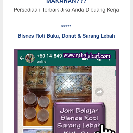
MAKANAN???
Persediaan Terbaik Jika Anda Dibuang Kerja
*****
Bisnes Roti Buku, Donut & Sarang Lebah