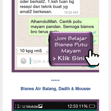
*****
Bisnes Air Balang, Dadih & Mousse