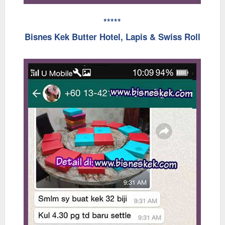
*****
Bisnes Kek Butter Hotel, Lapis & Swiss Roll