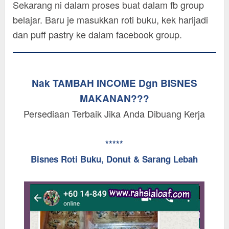
Sekarang ni dalam proses buat dalam fb group
belajar. Baru je masukkan roti buku, kek harijadi
dan puff pastry ke dalam facebook group.
Nak TAMBAH INCOME Dgn BISNES
MAKANAN???
Persediaan Terbaik Jika Anda Dibuang Kerja
*****
Bisnes Roti Buku, Donut & Sarang Lebah