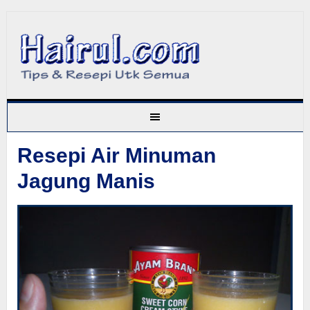
Resepi Air Minuman
Jagung Manis