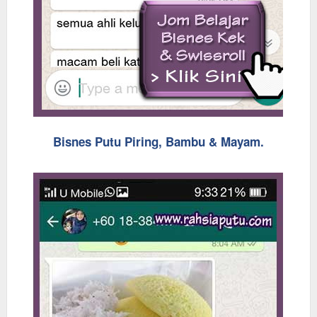
Bisnes Putu Piring, Bambu & Mayam.