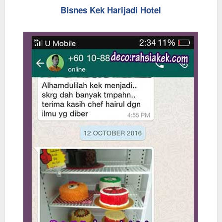
Bisnes Kek Harijadi Hotel