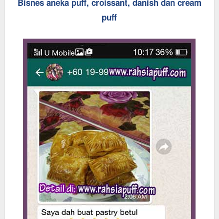
Bisnes aneka puff, croissant, danish dan cream
puff