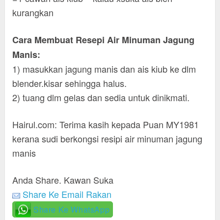
kurangkan
Cara Membuat Resepi Air Minuman Jagung
Manis:
1) masukkan jagung manis dan ais kiub ke dlm
blender.kisar sehingga halus.
2) tuang dlm gelas dan sedia untuk dinikmati.
Hairul.com: Terima kasih kepada Puan MY1981
kerana sudi berkongsi resipi air minuman jagung
manis
Anda Share. Kawan Suka
Share Ke Email Rakan
Share Ke WhatsApp