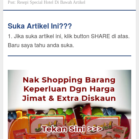
Psst: Resepi Special Hotel Di Bawah Artikel
Suka Artikel Ini???
1. Jika suka artikel ini, klik button SHARE di atas.
Baru saya tahu anda suka.