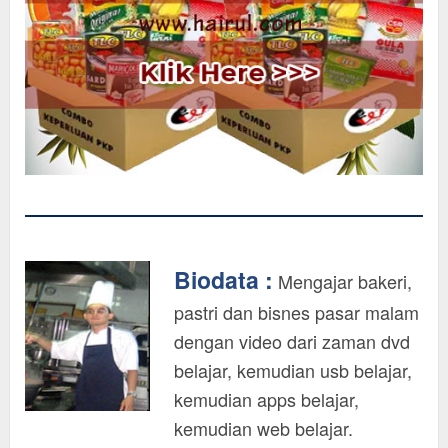
Biodata :
Mengajar bakeri,
pastri dan bisnes pasar malam
dengan video dari zaman dvd
belajar, kemudian usb belajar,
kemudian apps belajar,
kemudian web belajar.