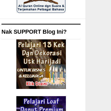
Nak SUPPORT Blog Ini?