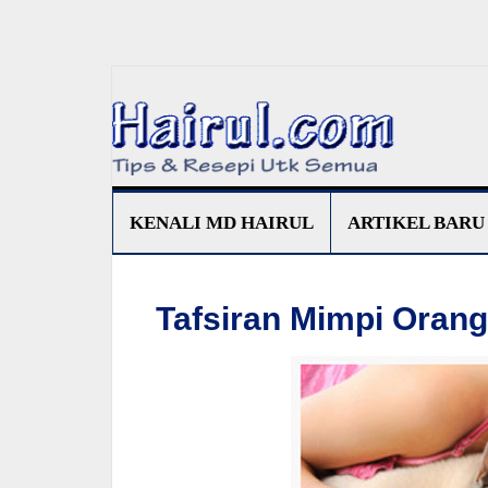
KENALI MD HAIRUL
ARTIKEL BARU
Tafsiran Mimpi Oran