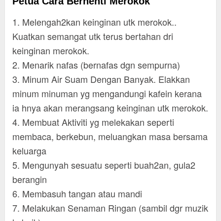
Petua Cara Berhenti Merokok
1. Melengah2kan keinginan utk merokok..
Kuatkan semangat utk terus bertahan dri
keinginan merokok.
2. Menarik nafas (bernafas dgn sempurna)
3. Minum Air Suam Dengan Banyak. Elakkan
minum minuman yg mengandungi kafein kerana
ia hnya akan merangsang keinginan utk merokok.
4. Membuat Aktiviti yg melekakan seperti
membaca, berkebun, meluangkan masa bersama
keluarga
5. Mengunyah sesuatu seperti buah2an, gula2
berangin
6. Membasuh tangan atau mandi
7. Melakukan Senaman Ringan (sambil dgr muzik