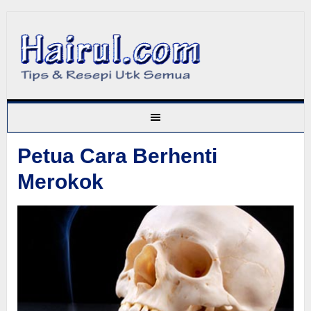
Petua Cara Berhenti
Merokok