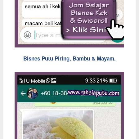
Bisnes Putu Piring, Bambu & Mayam.