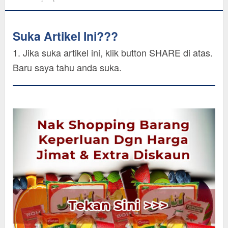
Suka Artikel Ini???
1. Jika suka artikel ini, klik button SHARE di atas.
Baru saya tahu anda suka.