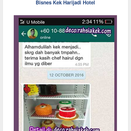
Bisnes Kek Harijadi Hotel