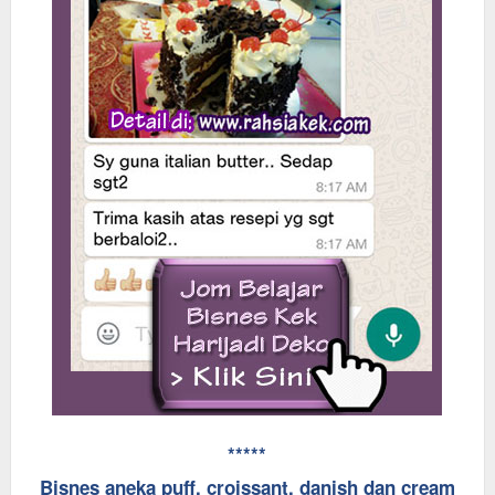
*****
Bisnes aneka puff, croissant, danish dan cream