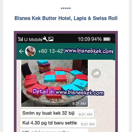
*****
Bisnes Kek Butter Hotel, Lapis & Swiss Roll