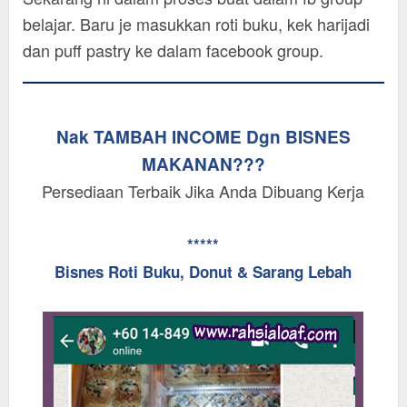
belajar. Baru je masukkan roti buku, kek harijadi
dan puff pastry ke dalam facebook group.
Nak TAMBAH INCOME Dgn BISNES
MAKANAN???
Persediaan Terbaik Jika Anda Dibuang Kerja
*****
Bisnes Roti Buku, Donut & Sarang Lebah