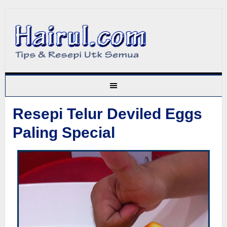
Resepi Telur Deviled Eggs
Paling Special