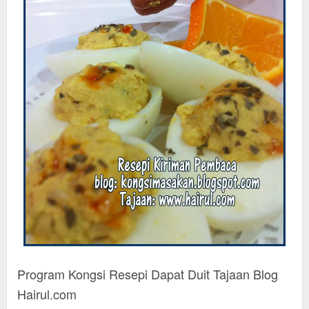
Program Kongsi Resepi Dapat Duit Tajaan Blog
Hairul.com