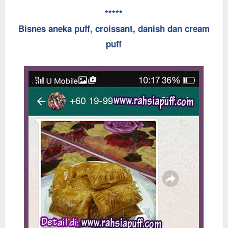
*****
Bisnes aneka puff, croissant, danish dan cream
puff