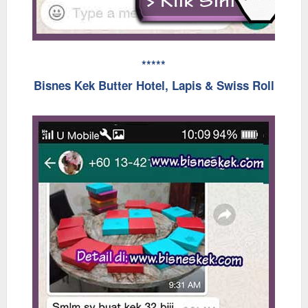
*****
Bisnes Kek Butter Hotel, Lapis & Swiss Roll