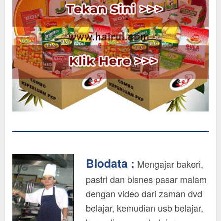
Biodata :
Mengajar bakeri,
pastri dan bisnes pasar malam
dengan video dari zaman dvd
belajar, kemudian usb belajar,