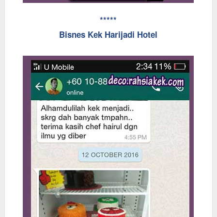
*****
Bisnes Kek Harijadi Hotel