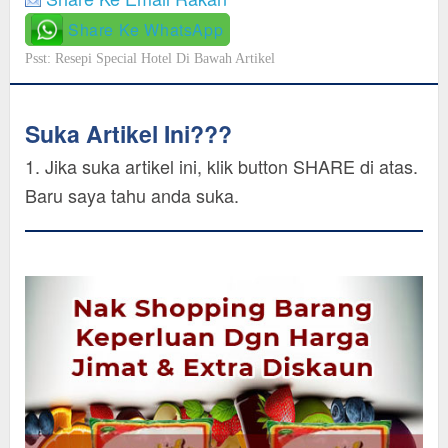
Share Ke WhatsApp
Psst: Resepi Special Hotel Di Bawah Artikel
Suka Artikel Ini???
1. Jika suka artikel ini, klik button SHARE di atas.
Baru saya tahu anda suka.