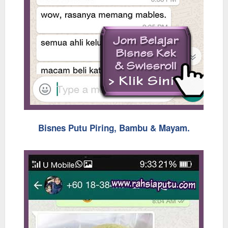
Bisnes Putu Piring, Bambu & Mayam.