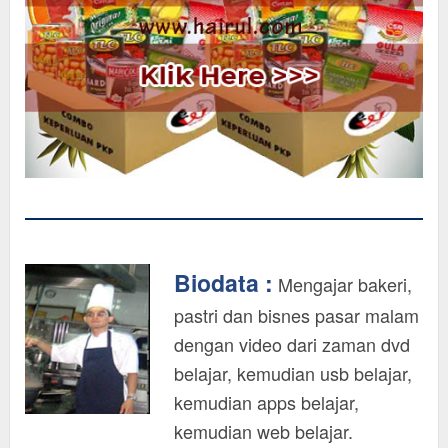
Biodata :
Mengajar bakeri,
pastri dan bisnes pasar malam
dengan video dari zaman dvd
belajar, kemudian usb belajar,
kemudian apps belajar,
kemudian web belajar.