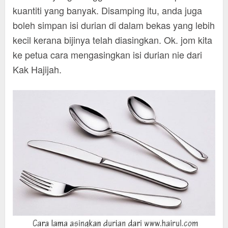
kuantiti yang banyak. Disamping itu, anda juga
boleh simpan isi durian di dalam bekas yang lebih
kecil kerana bijinya telah diasingkan. Ok. jom kita
ke petua cara mengasingkan isi durian nie dari
Kak Hajijah.