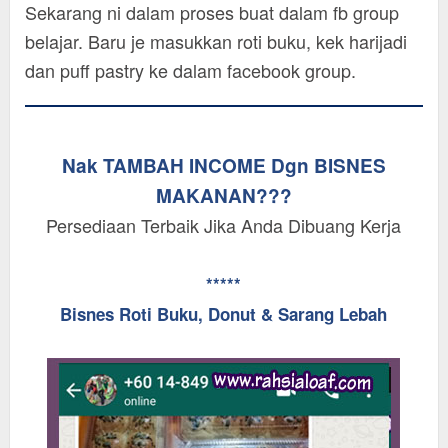
Sekarang ni dalam proses buat dalam fb group
belajar. Baru je masukkan roti buku, kek harijadi
dan puff pastry ke dalam facebook group.
Nak TAMBAH INCOME Dgn BISNES
MAKANAN???
Persediaan Terbaik Jika Anda Dibuang Kerja
*****
Bisnes Roti Buku, Donut & Sarang Lebah