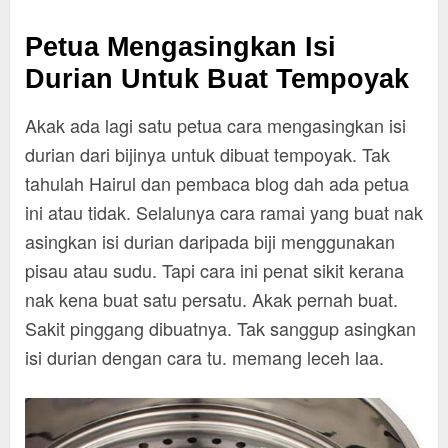
Petua Mengasingkan Isi
Durian Untuk Buat Tempoyak
Akak ada lagi satu petua cara mengasingkan isi
durian dari bijinya untuk dibuat tempoyak. Tak
tahulah Hairul dan pembaca blog dah ada petua
ini atau tidak. Selalunya cara ramai yang buat nak
asingkan isi durian daripada biji menggunakan
pisau atau sudu. Tapi cara ini penat sikit kerana
nak kena buat satu persatu. Akak pernah buat.
Sakit pinggang dibuatnya. Tak sanggup asingkan
isi durian dengan cara tu. memang leceh laa.