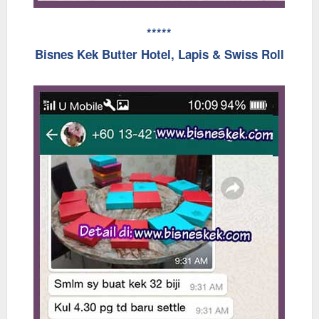
*****
Bisnes Kek Butter Hotel, Lapis & Swiss Roll