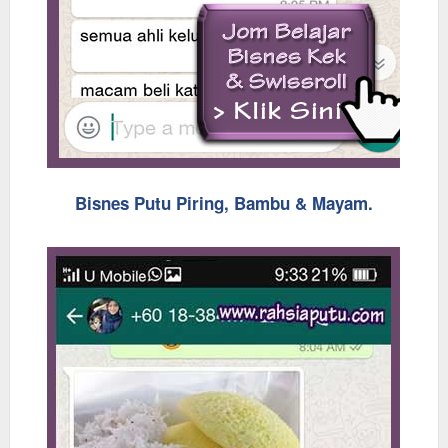
Bisnes Putu Piring, Bambu & Mayam.