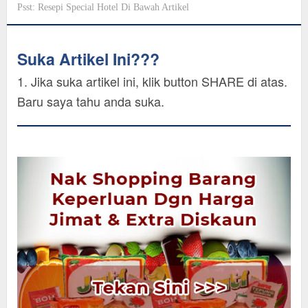
Psst: Resepi Special Hotel Di Bawah Artikel
Suka Artikel Ini???
1. Jika suka artikel ini, klik button SHARE di atas.
Baru saya tahu anda suka.