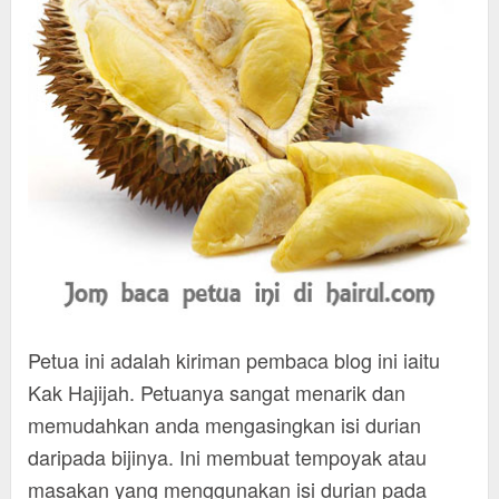
Petua ini adalah kiriman pembaca blog ini iaitu
Kak Hajijah. Petuanya sangat menarik dan
memudahkan anda mengasingkan isi durian
daripada bijinya. Ini membuat tempoyak atau
masakan yang menggunakan isi durian pada