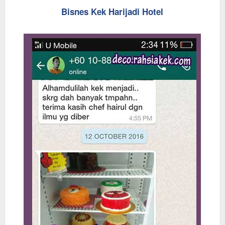
Bisnes Kek Harijadi Hotel