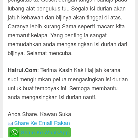
lubang alat pengukus tu.. Segala isi durian akan
jatuh kebawah dan bijinya akan tinggal di atas.
Caranya lebih kurang Sama seperti macam kita
memarut kelapa. Yang penting ia sangat
memudahkan anda mengasingkan isi durian dari
bijinya. Selamat mencuba.
: Terima Kasih Kak Hajijah kerana
Hairul.Com
sudi mengirimkan petua mengasingkan isi durian
untuk buat tempoyak ini. Semoga membantu
anda mengasingkan isi durian nanti.
Anda Share. Kawan Suka
Share Ke Email Rakan
Share Ke WhatsApp