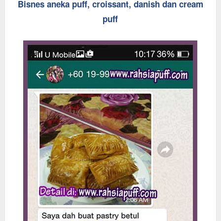
Bisnes aneka puff, croissant, danish dan cream
puff