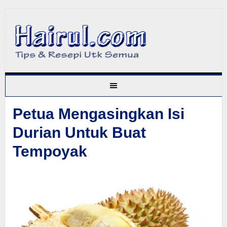
Petua Mengasingkan Isi
Durian Untuk Buat
Tempoyak