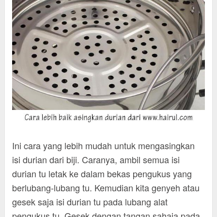
Ini cara yang lebih mudah untuk mengasingkan
isi durian dari biji. Caranya, ambil semua isi
durian tu letak ke dalam bekas pengukus yang
berlubang-lubang tu. Kemudian kita genyeh atau
gesek saja isi durian tu pada lubang alat
pengukus tu. Gesek dengan tangan sahaja pada