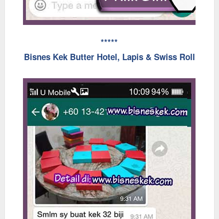
*****
Bisnes Kek Butter Hotel, Lapis & Swiss Roll