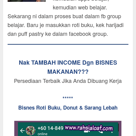
kemudian web belajar.
Sekarang ni dalam proses buat dalam fb group
belajar. Baru je masukkan roti buku, kek harijadi
dan puff pastry ke dalam facebook group.
Nak TAMBAH INCOME Dgn BISNES
MAKANAN???
Persediaan Terbaik Jika Anda Dibuang Kerja
*****
Bisnes Roti Buku, Donut & Sarang Lebah