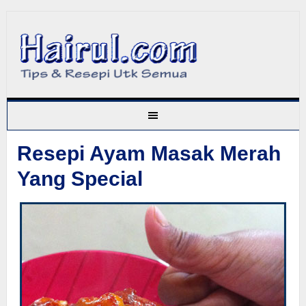
Resepi Ayam Masak Merah
Yang Special