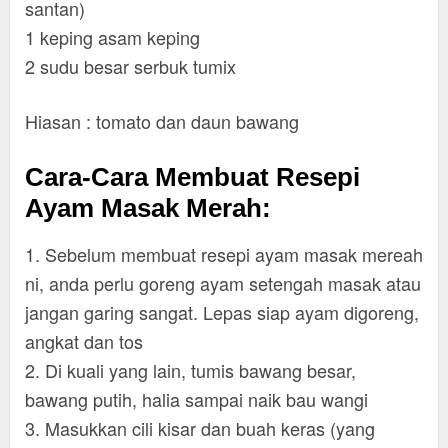
santan)
1 keping asam keping
2 sudu besar serbuk tumix
Hiasan : tomato dan daun bawang
Cara-Cara Membuat Resepi
Ayam Masak Merah:
1. Sebelum membuat resepi ayam masak mereah
ni, anda perlu goreng ayam setengah masak atau
jangan garing sangat. Lepas siap ayam digoreng,
angkat dan tos
2. Di kuali yang lain, tumis bawang besar,
bawang putih, halia sampai naik bau wangi
3. Masukkan cili kisar dan buah keras (yang