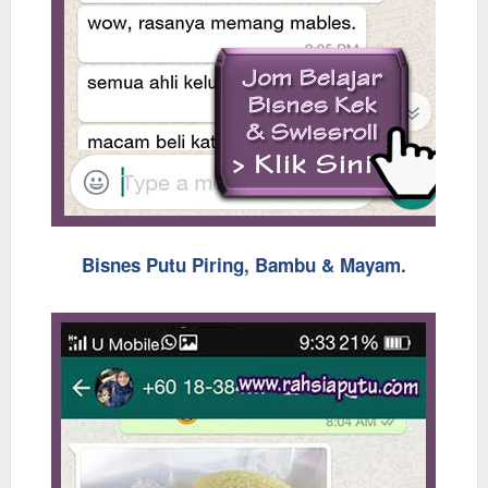
Bisnes Putu Piring, Bambu & Mayam.