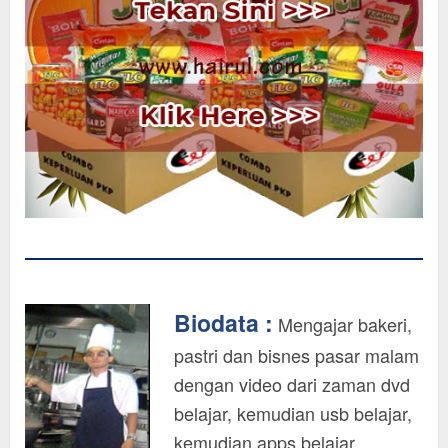
Biodata :
Mengajar bakeri,
pastri dan bisnes pasar malam
dengan video dari zaman dvd
belajar, kemudian usb belajar,
kemudian apps belajar,