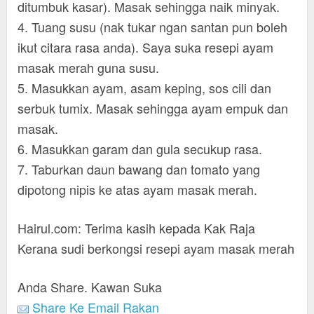
ditumbuk kasar). Masak sehingga naik minyak.
4. Tuang susu (nak tukar ngan santan pun boleh
ikut citara rasa anda). Saya suka resepi ayam
masak merah guna susu.
5. Masukkan ayam, asam keping, sos cili dan
serbuk tumix. Masak sehingga ayam empuk dan
masak.
6. Masukkan garam dan gula secukup rasa.
7. Taburkan daun bawang dan tomato yang
dipotong nipis ke atas ayam masak merah.
Hairul.com: Terima kasih kepada Kak Raja
Kerana sudi berkongsi resepi ayam masak merah
Anda Share. Kawan Suka
Share Ke Email Rakan