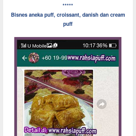
*****
Bisnes aneka puff, croissant, danish dan cream
puff