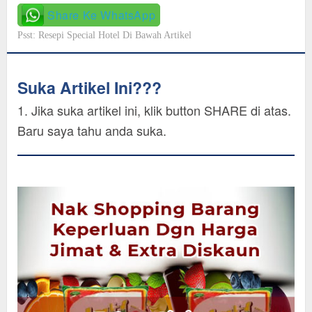
Share Ke WhatsApp
Psst: Resepi Special Hotel Di Bawah Artikel
Suka Artikel Ini???
1. Jika suka artikel ini, klik button SHARE di atas.
Baru saya tahu anda suka.