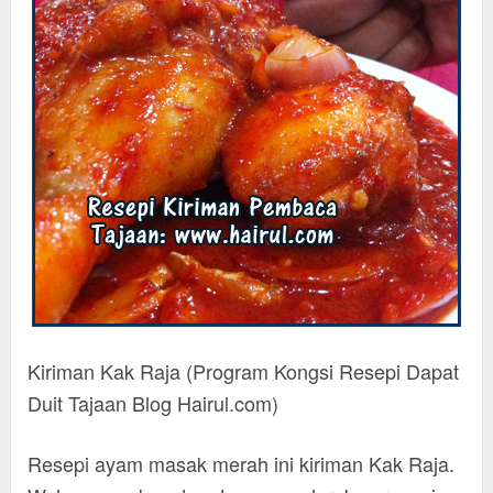
Kiriman Kak Raja (Program Kongsi Resepi Dapat
Duit Tajaan Blog Hairul.com)
Resepi ayam masak merah ini kiriman Kak Raja.