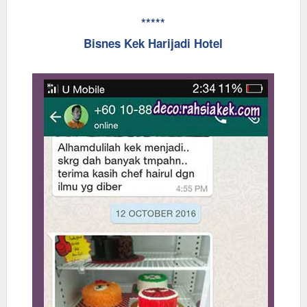
*****
Bisnes Kek Harijadi Hotel