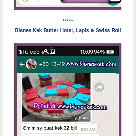
*****
Bisnes Kek Butter Hotel, Lapis & Swiss Roll