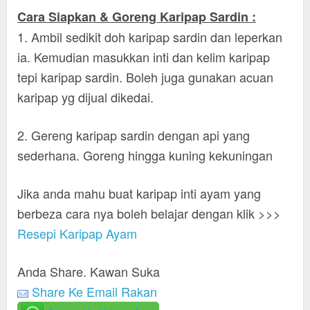
Cara Siapkan & Goreng Karipap Sardin :
1. Ambil sedikit doh karipap sardin dan leperkan
ia. Kemudian masukkan inti dan kelim karipap
tepi karipap sardin. Boleh juga gunakan acuan
karipap yg dijual dikedai.
2. Gereng karipap sardin dengan api yang
sederhana. Goreng hingga kuning kekuningan
Jika anda mahu buat karipap inti ayam yang
berbeza cara nya boleh belajar dengan klik >>>
Resepi Karipap Ayam
Anda Share. Kawan Suka
Share Ke Email Rakan