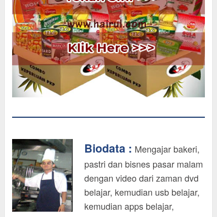
Biodata :
Mengajar bakeri,
pastri dan bisnes pasar malam
dengan video dari zaman dvd
belajar, kemudian usb belajar,
kemudian apps belajar,