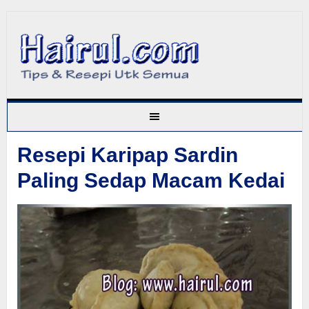
Resepi Karipap Sardin
Paling Sedap Macam Kedai