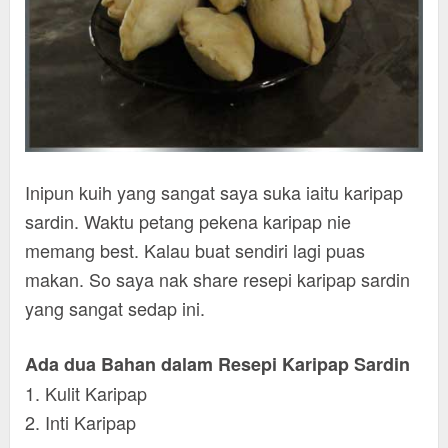
Inipun kuih yang sangat saya suka iaitu karipap
sardin. Waktu petang pekena karipap nie
memang best. Kalau buat sendiri lagi puas
makan. So saya nak share resepi karipap sardin
yang sangat sedap ini.
Ada dua Bahan dalam Resepi Karipap Sardin
1. Kulit Karipap
2. Inti Karipap