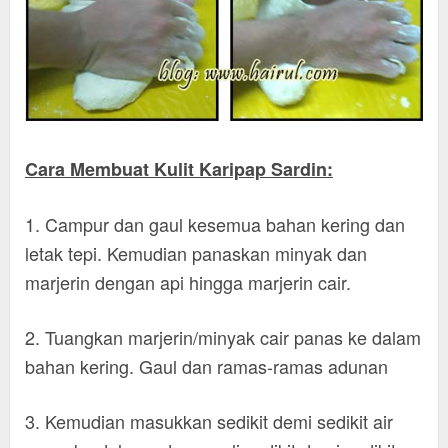
Cara Membuat Kulit Karipap Sardin:
1. Campur dan gaul kesemua bahan kering dan
letak tepi. Kemudian panaskan minyak dan
marjerin dengan api hingga marjerin cair.
2. Tuangkan marjerin/minyak cair panas ke dalam
bahan kering. Gaul dan ramas-ramas adunan
3. Kemudian masukkan sedikit demi sedikit air