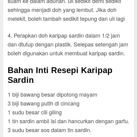
suam ke dalam adunan. uli sedikit demi sedikit
sehingga menjadi doh yang lembut. Jika doh
melekit, boleh tambah sedikit tepung dan uli lagi
4. Perapkan doh karipap sardin dalam 1/2 jam
dan dtutup dengan plastik. Selepas setengah jam
boleh digunakan untuk membuat karipap sardin.
Bahan Inti Resepi Karipap
Sardin
1 biji bawang besar dipotong mayam
3 biji bawang putih di cincang
1 sudu besar cili giling
1 tin sardin ambil isi dan hancurkan dengan garfu.
3 sudu besar sos dalam tin sardin.