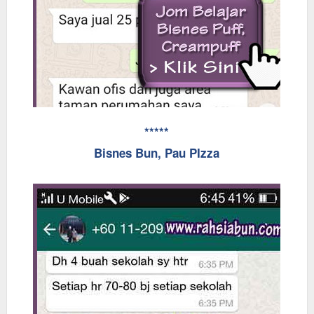
*****
Bisnes Bun, Pau PIzza