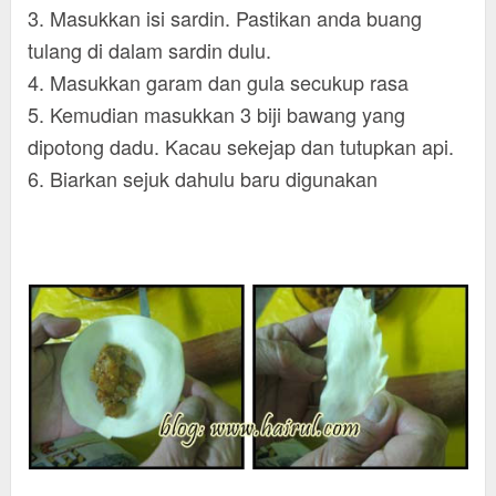
3. Masukkan isi sardin. Pastikan anda buang
tulang di dalam sardin dulu.
4. Masukkan garam dan gula secukup rasa
5. Kemudian masukkan 3 biji bawang yang
dipotong dadu. Kacau sekejap dan tutupkan api.
6. Biarkan sejuk dahulu baru digunakan