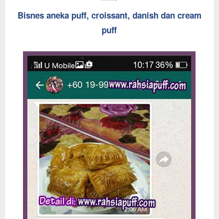
*****
Bisnes aneka puff, croissant, danish dan cream
puff