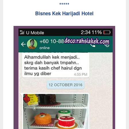
*****
Bisnes Kek Harijadi Hotel