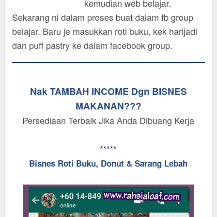
kemudian web belajar.
Sekarang ni dalam proses buat dalam fb group
belajar. Baru je masukkan roti buku, kek harijadi
dan puff pastry ke dalam facebook group.
Nak TAMBAH INCOME Dgn BISNES
MAKANAN???
Persediaan Terbaik Jika Anda Dibuang Kerja
*****
Bisnes Roti Buku, Donut & Sarang Lebah