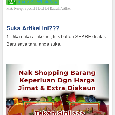
Share Ke WhatsApp
Psst: Resepi Special Hotel Di Bawah Artikel
Suka Artikel Ini???
1. Jika suka artikel ini, klik button SHARE di atas.
Baru saya tahu anda suka.