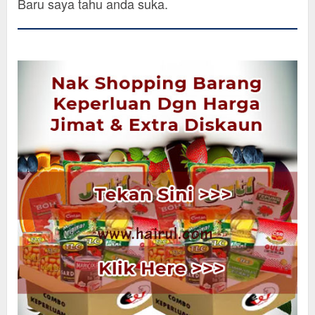
Baru saya tahu anda suka.