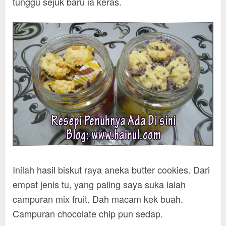
tunggu sejuk baru ia keras.
Inilah hasil biskut raya aneka butter cookies. Dari
empat jenis tu, yang paling saya suka ialah
campuran mix fruit. Dah macam kek buah.
Campuran chocolate chip pun sedap.