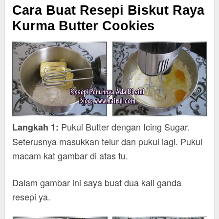
Cara Buat Resepi Biskut Raya
Kurma Butter Cookies
Pukul Butter dengan Icing Sugar.
Langkah 1:
Seterusnya masukkan telur dan pukul lagi. Pukul
macam kat gambar di atas tu.
Dalam gambar ini saya buat dua kali ganda
resepi ya.