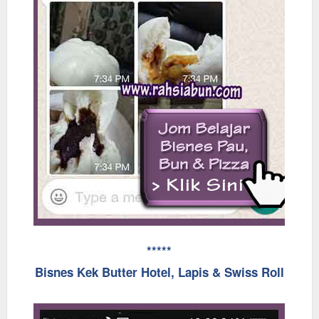
*****
Bisnes Kek Butter Hotel, Lapis & Swiss Roll