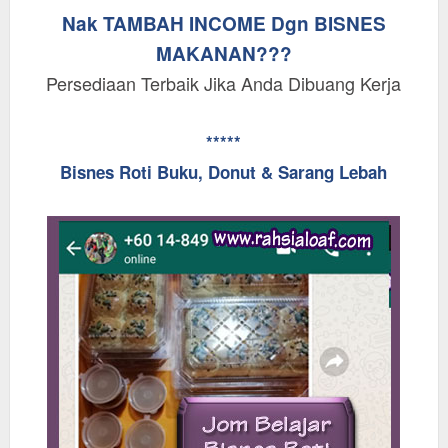
Nak TAMBAH INCOME Dgn BISNES
MAKANAN???
Persediaan Terbaik Jika Anda Dibuang Kerja
*****
Bisnes Roti Buku, Donut & Sarang Lebah