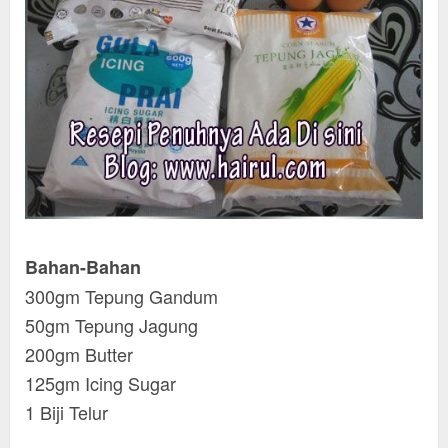
Bahan-Bahan
300gm Tepung Gandum
50gm Tepung Jagung
200gm Butter
125gm Icing Sugar
1 Biji Telur