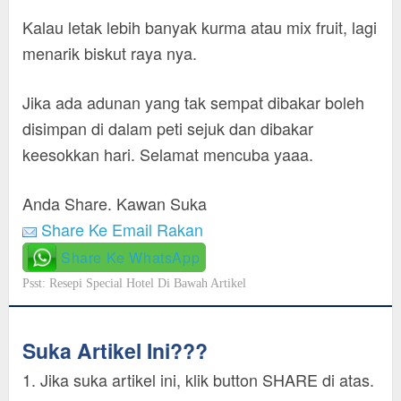
Kalau letak lebih banyak kurma atau mix fruit, lagi
menarik biskut raya nya.
Jika ada adunan yang tak sempat dibakar boleh
disimpan di dalam peti sejuk dan dibakar
keesokkan hari. Selamat mencuba yaaa.
Anda Share. Kawan Suka
Share Ke Email Rakan
Share Ke WhatsApp
Psst: Resepi Special Hotel Di Bawah Artikel
Suka Artikel Ini???
1. Jika suka artikel ini, klik button SHARE di atas.