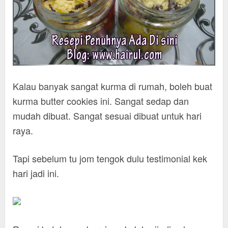
Kalau banyak sangat kurma di rumah, boleh buat
kurma butter cookies ini. Sangat sedap dan
mudah dibuat. Sangat sesuai dibuat untuk hari
raya.
Tapi sebelum tu jom tengok dulu testimonial kek
hari jadi ini.