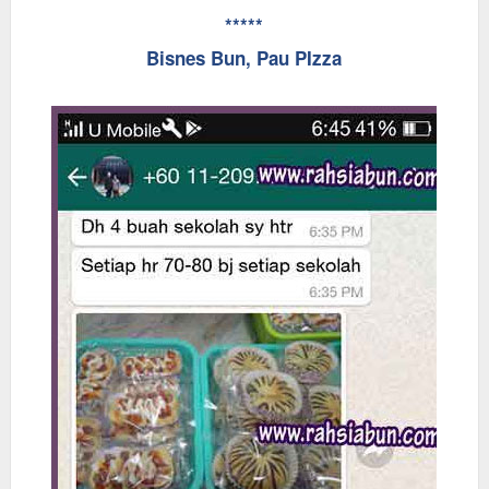
*****
Bisnes Bun, Pau PIzza