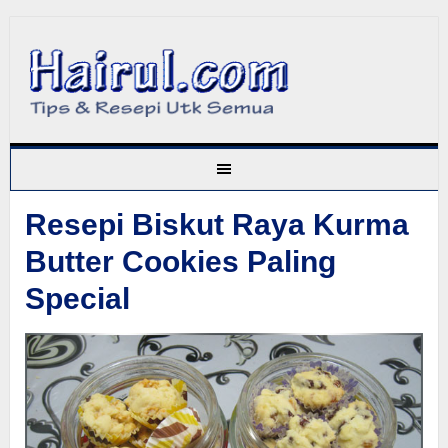
Resepi Biskut Raya Kurma
Butter Cookies Paling
Special