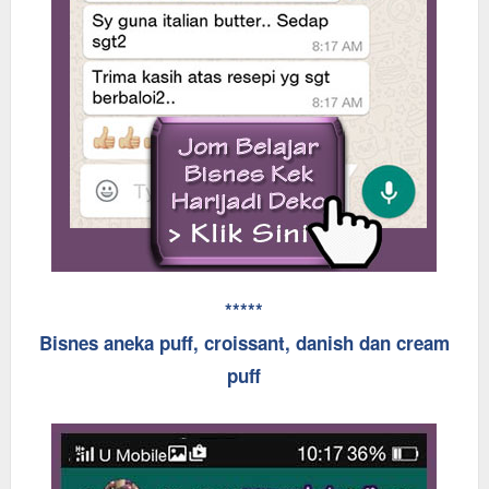
*****
Bisnes aneka puff, croissant, danish dan cream
puff