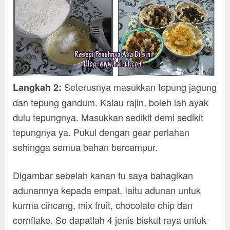
Seterusnya masukkan tepung jagung
Langkah 2:
dan tepung gandum. Kalau rajin, boleh lah ayak
dulu tepungnya. Masukkan sedikit demi sedikit
tepungnya ya. Pukul dengan gear perlahan
sehingga semua bahan bercampur.
Digambar sebelah kanan tu saya bahagikan
adunannya kepada empat. Iaitu adunan untuk
kurma cincang, mix fruit, chocolate chip dan
cornflake. So dapatlah 4 jenis biskut raya untuk