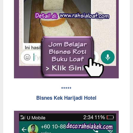
*****
Bisnes Kek Harijadi Hotel