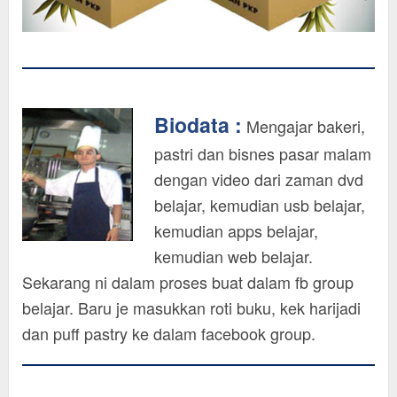
Biodata :
Mengajar bakeri,
pastri dan bisnes pasar malam
dengan video dari zaman dvd
belajar, kemudian usb belajar,
kemudian apps belajar,
kemudian web belajar.
Sekarang ni dalam proses buat dalam fb group
belajar. Baru je masukkan roti buku, kek harijadi
dan puff pastry ke dalam facebook group.