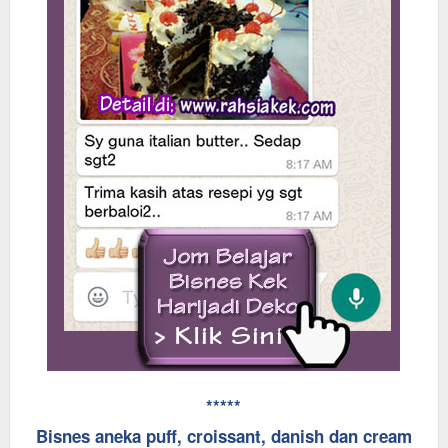
*****
Bisnes aneka puff, croissant, danish dan cream