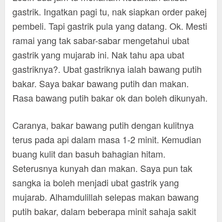
gastrik. Ingatkan pagi tu, nak siapkan order pakej
pembeli. Tapi gastrik pula yang datang. Ok. Mesti
ramai yang tak sabar-sabar mengetahui ubat
gastrik yang mujarab ini. Nak tahu apa ubat
gastriknya?. Ubat gastriknya ialah bawang putih
bakar. Saya bakar bawang putih dan makan.
Rasa bawang putih bakar ok dan boleh dikunyah.
Caranya, bakar bawang putih dengan kulitnya
terus pada api dalam masa 1-2 minit. Kemudian
buang kulit dan basuh bahagian hitam.
Seterusnya kunyah dan makan. Saya pun tak
sangka ia boleh menjadi ubat gastrik yang
mujarab. Alhamdulillah selepas makan bawang
putih bakar, dalam beberapa minit sahaja sakit