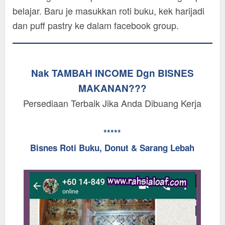
belajar. Baru je masukkan roti buku, kek harijadi
dan puff pastry ke dalam facebook group.
Nak TAMBAH INCOME Dgn BISNES
MAKANAN???
Persediaan Terbaik Jika Anda Dibuang Kerja
*****
Bisnes Roti Buku, Donut & Sarang Lebah