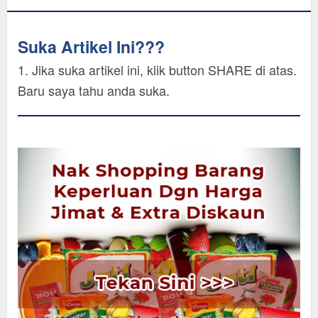
Suka Artikel Ini???
1. Jika suka artikel ini, klik button SHARE di atas.
Baru saya tahu anda suka.