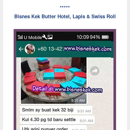
*****
Bisnes Kek Butter Hotel, Lapis & Swiss Roll