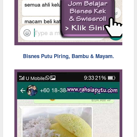
Bisnes Putu Piring, Bambu & Mayam.