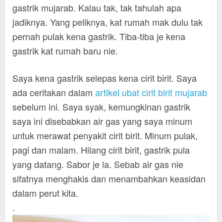
gastrik mujarab. Kalau tak, tak tahulah apa
jadiknya. Yang peliknya, kat rumah mak dulu tak
pernah pulak kena gastrik. Tiba-tiba je kena
gastrik kat rumah baru nie.
Saya kena gastrik selepas kena cirit birit. Saya
ada ceritakan dalam
artikel ubat cirit birit mujarab
sebelum ini. Saya syak, kemungkinan gastrik
saya ini disebabkan air gas yang saya minum
untuk merawat penyakit cirit birit. Minum pulak,
pagi dan malam. Hilang cirit birit, gastrik pula
yang datang. Sabor je la. Sebab air gas nie
sifatnya menghakis dan menambahkan keasidan
dalam perut kita.
.