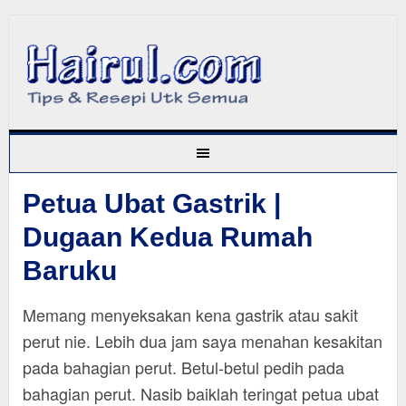
Petua Ubat Gastrik |
Dugaan Kedua Rumah
Baruku
Memang menyeksakan kena gastrik atau sakit
perut nie. Lebih dua jam saya menahan kesakitan
pada bahagian perut. Betul-betul pedih pada
bahagian perut. Nasib baiklah teringat petua ubat