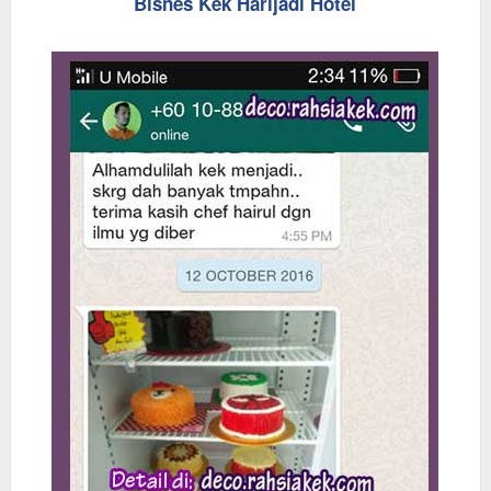
Bisnes Kek Harijadi Hotel