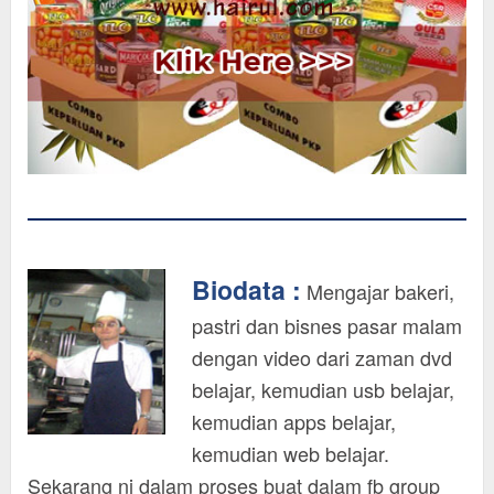
Biodata :
Mengajar bakeri,
pastri dan bisnes pasar malam
dengan video dari zaman dvd
belajar, kemudian usb belajar,
kemudian apps belajar,
kemudian web belajar.
Sekarang ni dalam proses buat dalam fb group