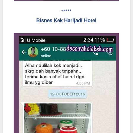
*****
Bisnes Kek Harijadi Hotel