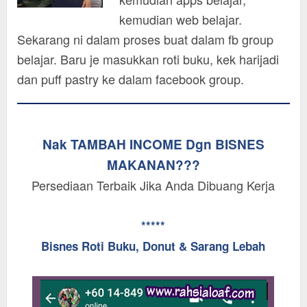
kemudian web belajar.
Sekarang ni dalam proses buat dalam fb group
belajar. Baru je masukkan roti buku, kek harijadi
dan puff pastry ke dalam facebook group.
Nak TAMBAH INCOME Dgn BISNES
MAKANAN???
Persediaan Terbaik Jika Anda Dibuang Kerja
*****
Bisnes Roti Buku, Donut & Sarang Lebah