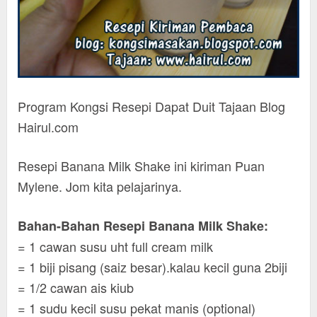
Program Kongsi Resepi Dapat Duit Tajaan Blog
Hairul.com
Resepi Banana Milk Shake ini kiriman Puan
Mylene. Jom kita pelajarinya.
Bahan-Bahan Resepi Banana Milk Shake:
= 1 cawan susu uht full cream milk
= 1 biji pisang (saiz besar).kalau kecil guna 2biji
= 1/2 cawan ais kiub
= 1 sudu kecil susu pekat manis (optional)