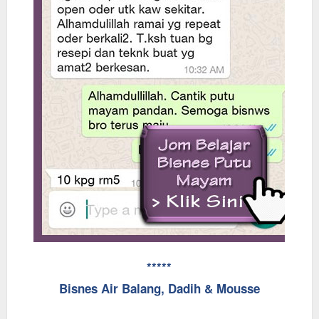
*****
Bisnes Air Balang, Dadih & Mousse