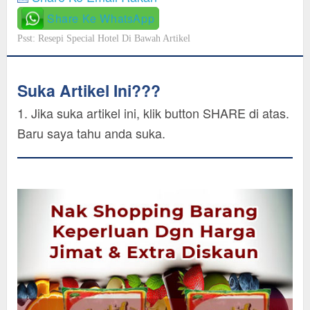
Share Ke WhatsApp
Psst: Resepi Special Hotel Di Bawah Artikel
Suka Artikel Ini???
1. Jika suka artikel ini, klik button SHARE di atas.
Baru saya tahu anda suka.