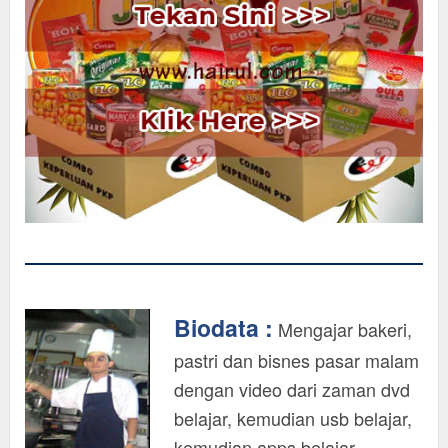
Biodata :
Mengajar bakeri,
pastri dan bisnes pasar malam
dengan video dari zaman dvd
belajar, kemudian usb belajar,
kemudian apps belajar,