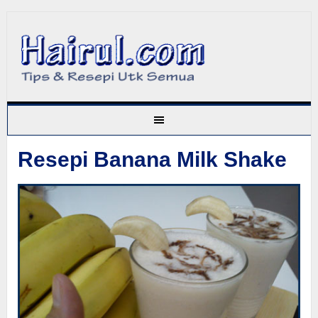
Resepi Banana Milk Shake