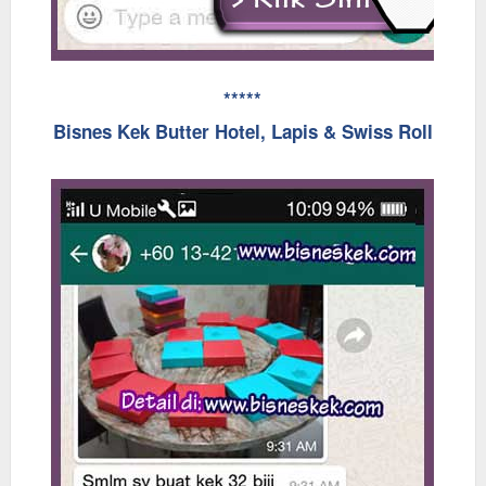
*****
Bisnes Kek Butter Hotel, Lapis & Swiss Roll