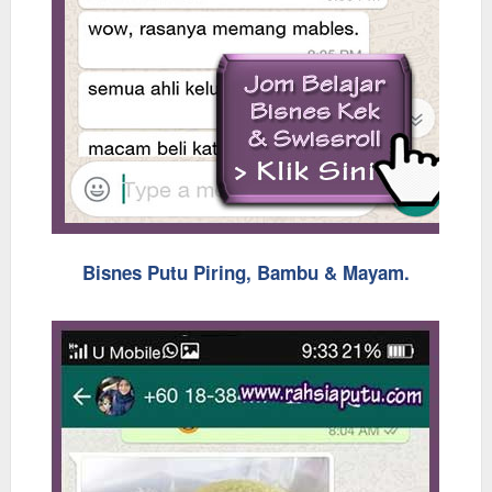
Bisnes Putu Piring, Bambu & Mayam.