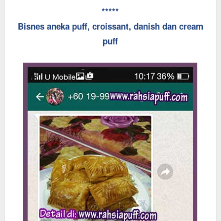
*****
Bisnes aneka puff, croissant, danish dan cream
puff