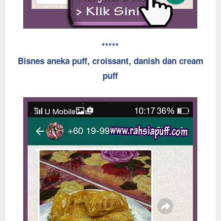
*****
Bisnes aneka puff, croissant, danish dan cream
puff