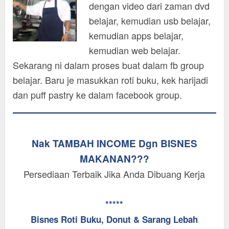
dengan video dari zaman dvd
belajar, kemudian usb belajar,
kemudian apps belajar,
kemudian web belajar.
Sekarang ni dalam proses buat dalam fb group
belajar. Baru je masukkan roti buku, kek harijadi
dan puff pastry ke dalam facebook group.
Nak TAMBAH INCOME Dgn BISNES
MAKANAN???
Persediaan Terbaik Jika Anda Dibuang Kerja
*****
Bisnes Roti Buku, Donut & Sarang Lebah