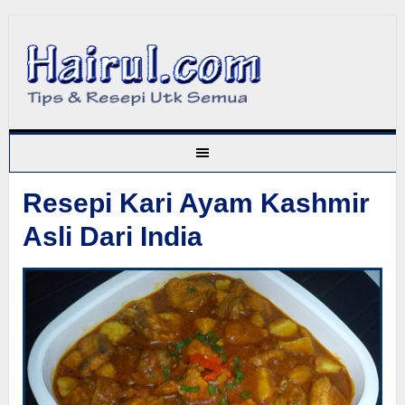
Resepi Kari Ayam Kashmir
Asli Dari India