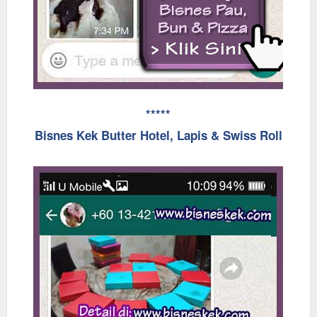
*****
Bisnes Kek Butter Hotel, Lapis & Swiss Roll