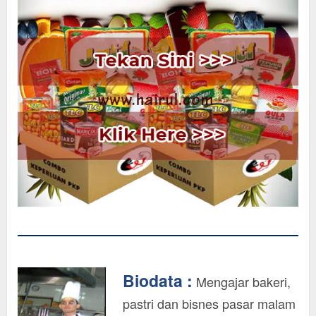
Biodata :
Mengajar bakeri,
pastri dan bisnes pasar malam