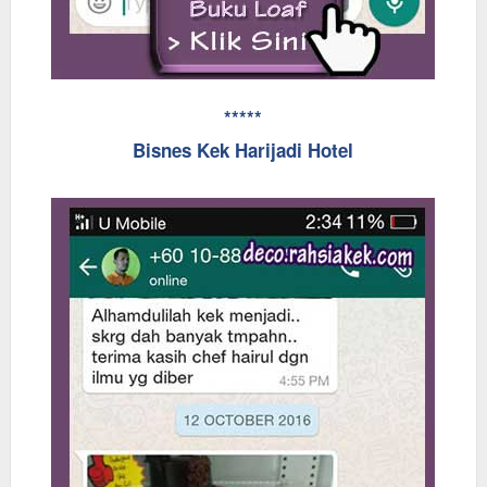
*****
Bisnes Kek Harijadi Hotel