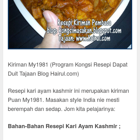
Kiriman My1981 (Program Kongsi Resepi Dapat
Duit Tajaan Blog Hairul.com)
Resepi kari ayam kashmir ini merupakan kiriman
Puan My1981. Masakan style India nie mesti
berempah dan sedap. Jom kita pelajarinya:
Bahan-Bahan Resepi Kari Ayam Kashmir ;