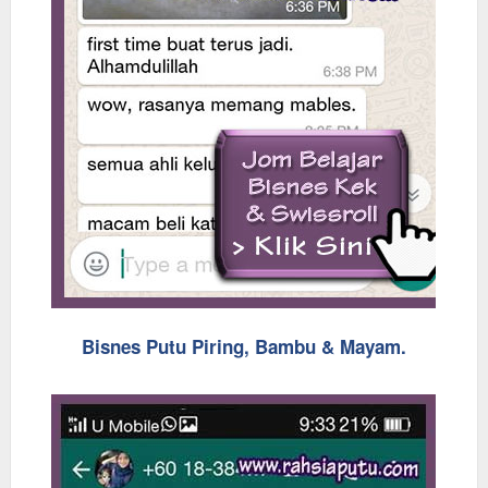
Bisnes Putu Piring, Bambu & Mayam.