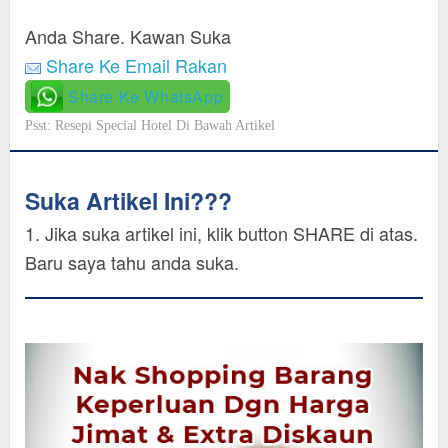
Anda Share. Kawan Suka
Share Ke Email Rakan
Share Ke WhatsApp
Psst: Resepi Special Hotel Di Bawah Artikel
Suka Artikel Ini???
1. Jika suka artikel ini, klik button SHARE di atas.
Baru saya tahu anda suka.