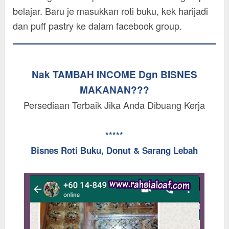
belajar. Baru je masukkan roti buku, kek harijadi
dan puff pastry ke dalam facebook group.
Nak TAMBAH INCOME Dgn BISNES
MAKANAN???
Persediaan Terbaik Jika Anda Dibuang Kerja
*****
Bisnes Roti Buku, Donut & Sarang Lebah