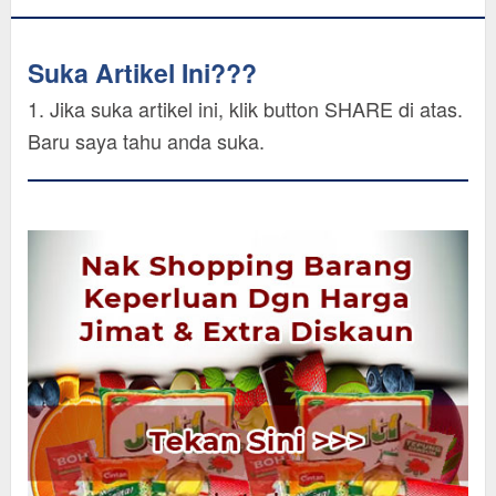
Suka Artikel Ini???
1. Jika suka artikel ini, klik button SHARE di atas.
Baru saya tahu anda suka.