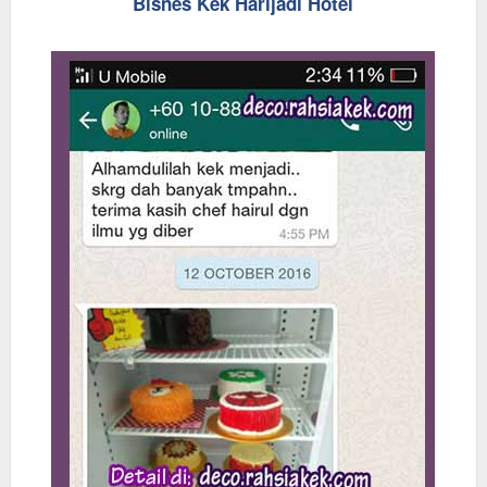
Bisnes Kek Harijadi Hotel