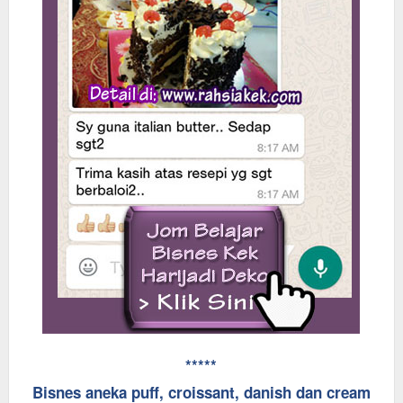
*****
Bisnes aneka puff, croissant, danish dan cream