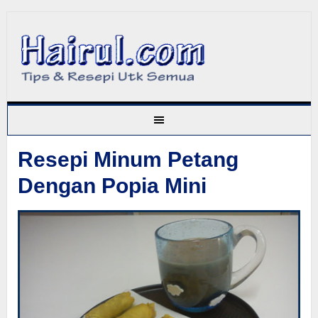
Resepi Minum Petang
Dengan Popia Mini