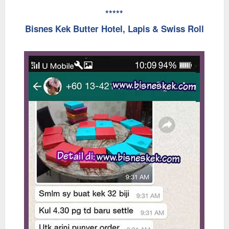
*****
Bisnes Kek Butter Hotel, Lapis & Swiss Roll