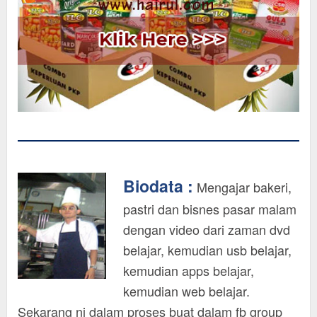
Biodata :
Mengajar bakeri,
pastri dan bisnes pasar malam
dengan video dari zaman dvd
belajar, kemudian usb belajar,
kemudian apps belajar,
kemudian web belajar.
Sekarang ni dalam proses buat dalam fb group