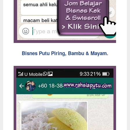
Bisnes Putu Piring, Bambu & Mayam.