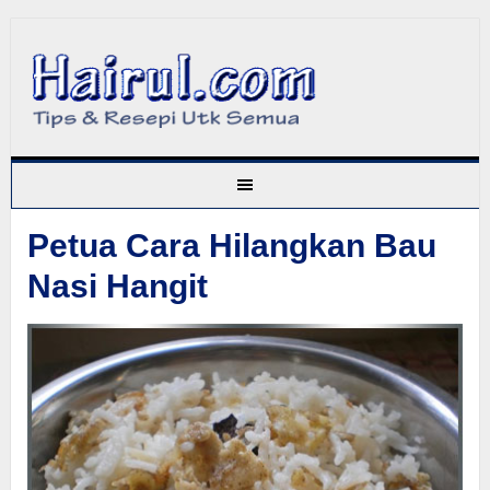
Petua Cara Hilangkan Bau
Nasi Hangit