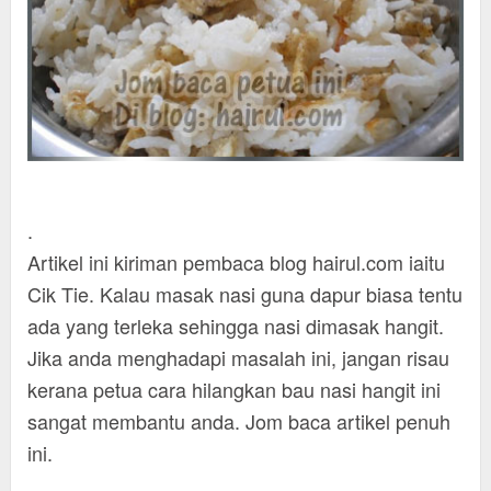
.
Artikel ini kiriman pembaca blog hairul.com iaitu
Cik Tie. Kalau masak nasi guna dapur biasa tentu
ada yang terleka sehingga nasi dimasak hangit.
Jika anda menghadapi masalah ini, jangan risau
kerana petua cara hilangkan bau nasi hangit ini
sangat membantu anda. Jom baca artikel penuh
ini.
.