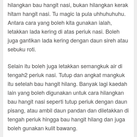
hilangkan bau hangit nasi, bukan hilangkan kerak
hitam hangit nasi. Tu magic la pula uhhuhuhuhu.
Antara cara yang boleh kita gunakan ialah,
letakkan lada kering di atas periuk nasi. Boleh
juga gantikan lada kering dengan daun sireh atau
sebuku roti.
Selain itu boleh juga letakkan semangkuk air di
tengah2 periuk nasi. Tutup dan angkat mangkuk
itu setelah bau hangit hilang. Banyak lagi kaedah
lain yang boleh digunakan untuk cara hilangkan
bau hangit nasi seperti tutup periuk dengan daun
pisang, atau ambil daun pandan dan diletakkan di
tengah periuk hingga bau hangit hilang dan juga
boleh gunakan kulit bawang.