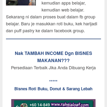
kemudian apps belajar,
kemudian web belajar.
Sekarang ni dalam proses buat dalam fb group
belajar. Baru je masukkan roti buku, kek harijadi
dan puff pastry ke dalam facebook group.
Nak TAMBAH INCOME Dgn BISNES
MAKANAN???
Persediaan Terbaik Jika Anda Dibuang Kerja
*****
Bisnes Roti Buku, Donut & Sarang Lebah