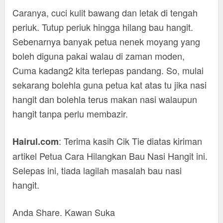
Caranya, cuci kulit bawang dan letak di tengah
periuk. Tutup periuk hingga hilang bau hangit.
Sebenarnya banyak petua nenek moyang yang
boleh diguna pakai walau di zaman moden,
Cuma kadang2 kita terlepas pandang. So, mulai
sekarang bolehla guna petua kat atas tu jika nasi
hangit dan bolehla terus makan nasi walaupun
hangit tanpa perlu membazir.
: Terima kasih Cik Tie diatas kiriman
Hairul.com
artikel Petua Cara Hilangkan Bau Nasi Hangit ini.
Selepas ini, tiada lagilah masalah bau nasi
hangit.
Anda Share. Kawan Suka