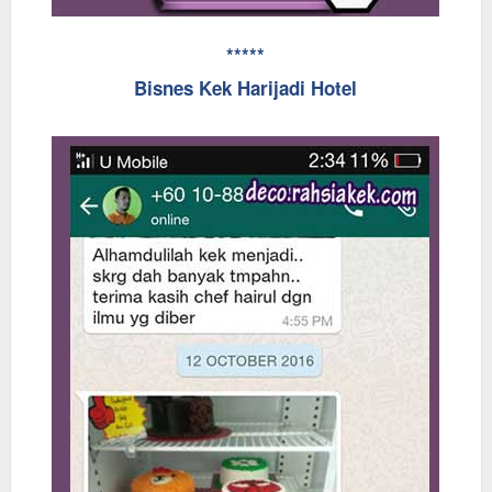
*****
Bisnes Kek Harijadi Hotel