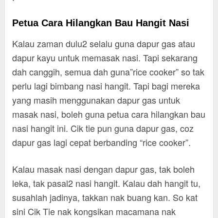
Petua Cara Hilangkan Bau Hangit Nasi
Kalau zaman dulu2 selalu guna dapur gas atau
dapur kayu untuk memasak nasi. Tapi sekarang
dah canggih, semua dah guna”rice cooker” so tak
perlu lagi bimbang nasi hangit. Tapi bagi mereka
yang masih menggunakan dapur gas untuk
masak nasi, boleh guna petua cara hilangkan bau
nasi hangit ini. Cik tie pun guna dapur gas, coz
dapur gas lagi cepat berbanding “rice cooker”.
Kalau masak nasi dengan dapur gas, tak boleh
leka, tak pasal2 nasi hangit. Kalau dah hangit tu,
susahlah jadinya, takkan nak buang kan. So kat
sini Cik Tie nak kongsikan macamana nak