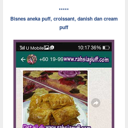
*****
Bisnes aneka puff, croissant, danish dan cream
puff