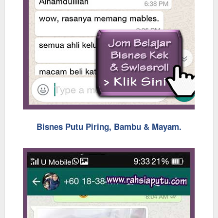
Bisnes Putu Piring, Bambu & Mayam.