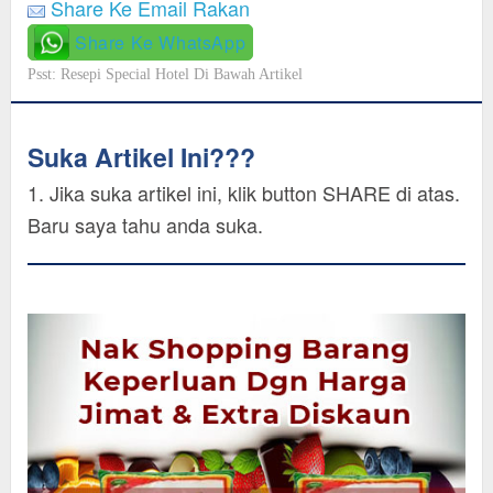
Share Ke Email Rakan
Share Ke WhatsApp
Psst: Resepi Special Hotel Di Bawah Artikel
Suka Artikel Ini???
1. Jika suka artikel ini, klik button SHARE di atas.
Baru saya tahu anda suka.