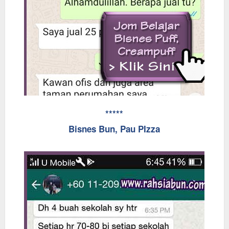
*****
Bisnes Bun, Pau PIzza