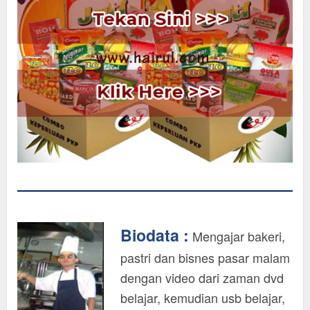
Biodata :
Mengajar bakeri,
pastri dan bisnes pasar malam
dengan video dari zaman dvd
belajar, kemudian usb belajar,