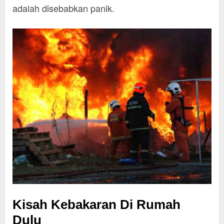
adalah disebabkan panik.
Kisah Kebakaran Di Rumah
Dulu