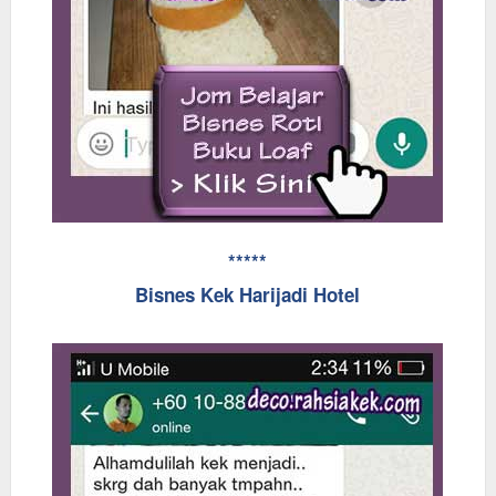
*****
Bisnes Kek Harijadi Hotel