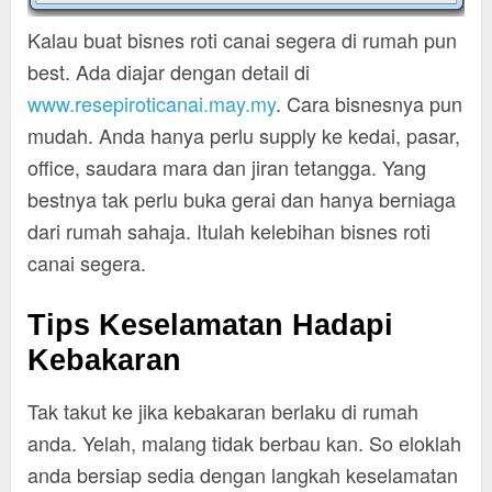
Kalau buat bisnes roti canai segera di rumah pun
best. Ada diajar dengan detail di
www.resepiroticanai.may.my
. Cara bisnesnya pun
mudah. Anda hanya perlu supply ke kedai, pasar,
office, saudara mara dan jiran tetangga. Yang
bestnya tak perlu buka gerai dan hanya berniaga
dari rumah sahaja. Itulah kelebihan bisnes roti
canai segera.
Tips Keselamatan Hadapi
Kebakaran
Tak takut ke jika kebakaran berlaku di rumah
anda. Yelah, malang tidak berbau kan. So eloklah
anda bersiap sedia dengan langkah keselamatan