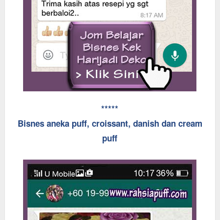
*****
Bisnes aneka puff, croissant, danish dan cream
puff