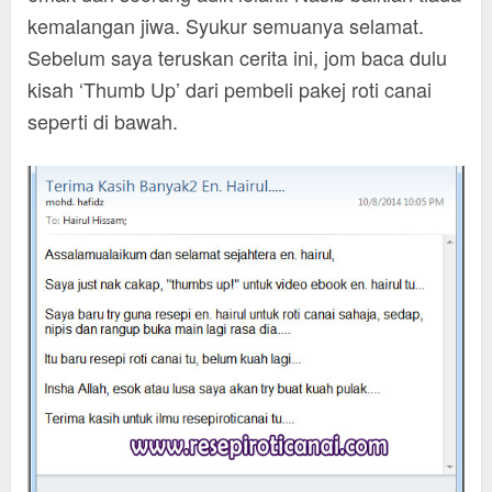
kemalangan jiwa. Syukur semuanya selamat.
Sebelum saya teruskan cerita ini, jom baca dulu
kisah ‘Thumb Up’ dari pembeli pakej roti canai
seperti di bawah.