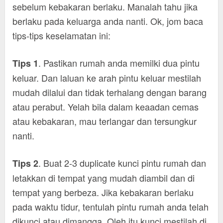
sebelum kebakaran berlaku. Manalah tahu jika
berlaku pada keluarga anda nanti. Ok, jom baca
tips-tips keselamatan ini:
. Pastikan rumah anda memilki dua pintu
Tips 1
keluar. Dan laluan ke arah pintu keluar mestilah
mudah dilalui dan tidak terhalang dengan barang
atau perabut. Yelah bila dalam keaadan cemas
atau kebakaran, mau terlangar dan tersungkur
nanti.
. Buat 2-3 duplicate kunci pintu rumah dan
Tips 2
letakkan di tempat yang mudah diambil dan di
tempat yang berbeza. Jika kebakaran berlaku
pada waktu tidur, tentulah pintu rumah anda telah
dikunci atau dimangga. Oleh itu kunci mestilah di