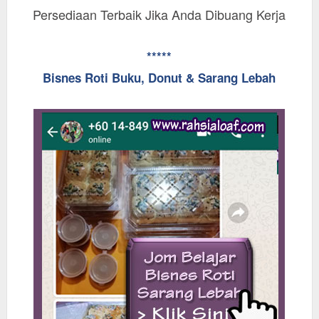
Persediaan Terbaik Jika Anda Dibuang Kerja
*****
Bisnes Roti Buku, Donut & Sarang Lebah