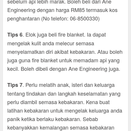
sebelum api lebih marak. Boleh beli dari Ane
Engineering dengan harga RM85 termasuk kos
penghantaran (No telefon: 06-8500330)
. Elok juga beli fire blanket. Ia dapat
Tips 6
mengelak kulit anda melecur semasa
menyelamatkan diri akibat kebakaran. Atau boleh
juga guna fire blanket untuk memadam api yang
kecil. Boleh dibeli dengan Ane Engineering juga.
. Perlu melatih anak, isteri dan keluarga
Tips 7
tentang tindakan dan langkah keselamatan yang
perlu diambil semasa kebakaran. Kena buat
latihan kebakaran untuk mengelak keluarga anda
panik ketika berlaku kebakaran. Sebab
kebanyakkan kemalangan semasa kebakaran