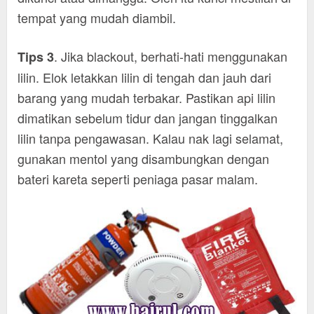
tempat yang mudah diambil.
. Jika blackout, berhati-hati menggunakan
Tips 3
lilin. Elok letakkan lilin di tengah dan jauh dari
barang yang mudah terbakar. Pastikan api lilin
dimatikan sebelum tidur dan jangan tinggalkan
lilin tanpa pengawasan. Kalau nak lagi selamat,
gunakan mentol yang disambungkan dengan
bateri kareta seperti peniaga pasar malam.