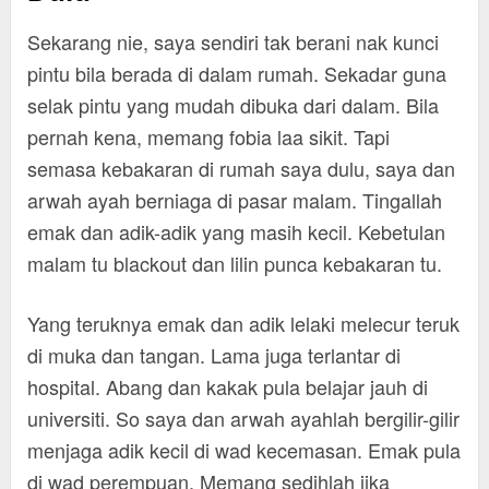
Sekarang nie, saya sendiri tak berani nak kunci
pintu bila berada di dalam rumah. Sekadar guna
selak pintu yang mudah dibuka dari dalam. Bila
pernah kena, memang fobia laa sikit. Tapi
semasa kebakaran di rumah saya dulu, saya dan
arwah ayah berniaga di pasar malam. Tingallah
emak dan adik-adik yang masih kecil. Kebetulan
malam tu blackout dan lilin punca kebakaran tu.
Yang teruknya emak dan adik lelaki melecur teruk
di muka dan tangan. Lama juga terlantar di
hospital. Abang dan kakak pula belajar jauh di
universiti. So saya dan arwah ayahlah bergilir-gilir
menjaga adik kecil di wad kecemasan. Emak pula
di wad perempuan. Memang sedihlah jika