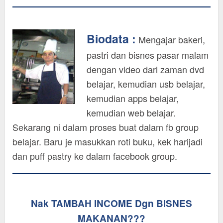
Biodata :
Mengajar bakeri,
pastri dan bisnes pasar malam
dengan video dari zaman dvd
belajar, kemudian usb belajar,
kemudian apps belajar,
kemudian web belajar.
Sekarang ni dalam proses buat dalam fb group
belajar. Baru je masukkan roti buku, kek harijadi
dan puff pastry ke dalam facebook group.
Nak TAMBAH INCOME Dgn BISNES
MAKANAN???