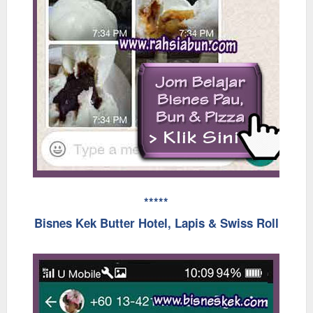
*****
Bisnes Kek Butter Hotel, Lapis & Swiss Roll