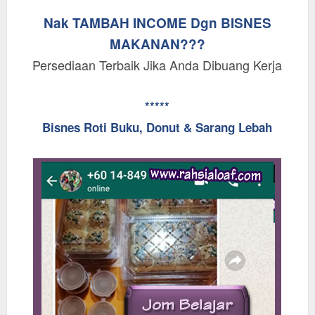
Nak TAMBAH INCOME Dgn BISNES
MAKANAN???
Persediaan Terbaik Jika Anda Dibuang Kerja
*****
Bisnes Roti Buku, Donut & Sarang Lebah