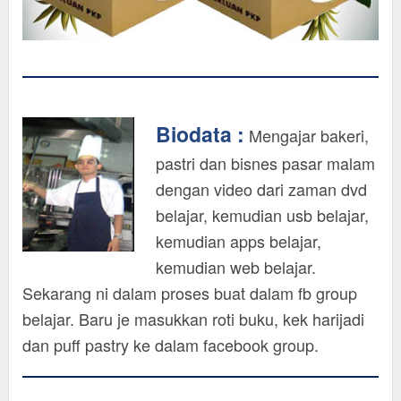
Biodata :
Mengajar bakeri,
pastri dan bisnes pasar malam
dengan video dari zaman dvd
belajar, kemudian usb belajar,
kemudian apps belajar,
kemudian web belajar.
Sekarang ni dalam proses buat dalam fb group
belajar. Baru je masukkan roti buku, kek harijadi
dan puff pastry ke dalam facebook group.