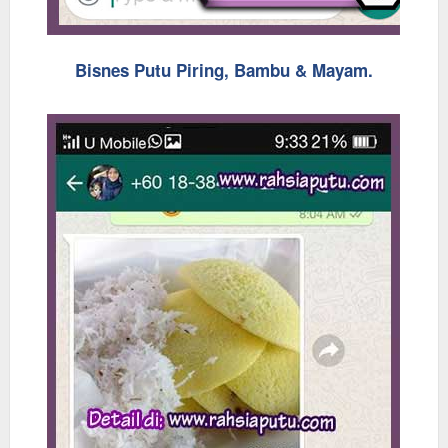
Bisnes Putu Piring, Bambu & Mayam.