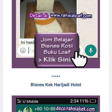
*****
Bisnes Kek Harijadi Hotel