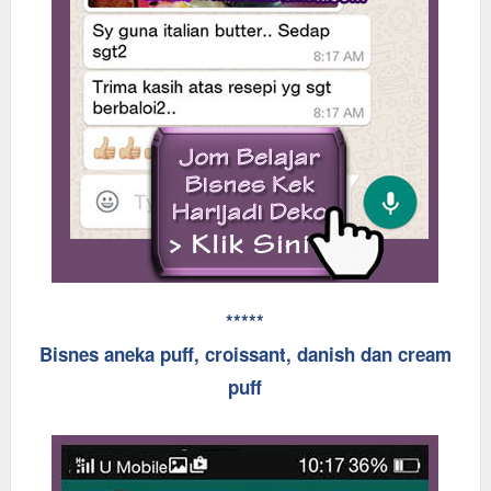
*****
Bisnes aneka puff, croissant, danish dan cream
puff