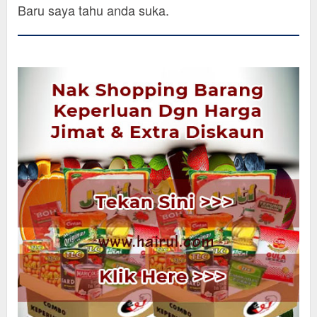
Baru saya tahu anda suka.