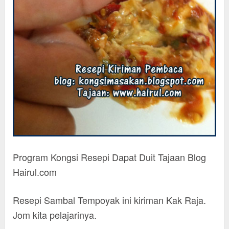
Program Kongsi Resepi Dapat Duit Tajaan Blog
Hairul.com
Resepi Sambal Tempoyak ini kiriman Kak Raja.
Jom kita pelajarinya.