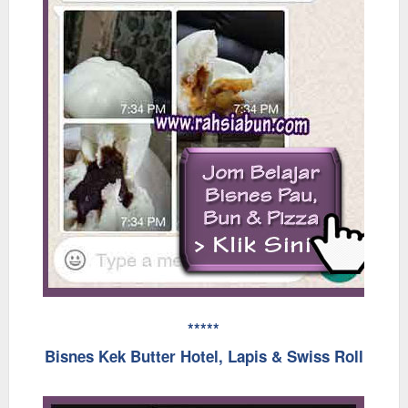
*****
Bisnes Kek Butter Hotel, Lapis & Swiss Roll