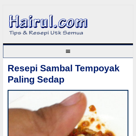
Resepi Sambal Tempoyak
Paling Sedap