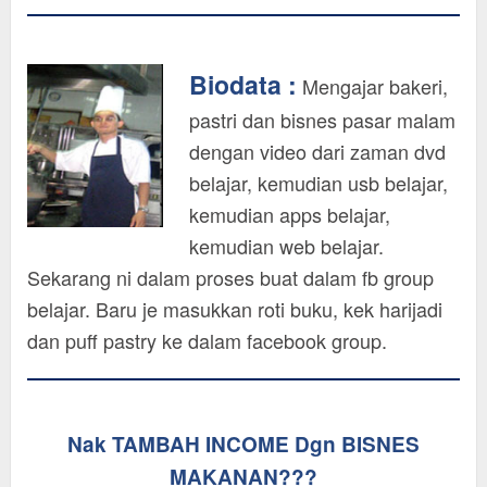
Biodata :
Mengajar bakeri,
pastri dan bisnes pasar malam
dengan video dari zaman dvd
belajar, kemudian usb belajar,
kemudian apps belajar,
kemudian web belajar.
Sekarang ni dalam proses buat dalam fb group
belajar. Baru je masukkan roti buku, kek harijadi
dan puff pastry ke dalam facebook group.
Nak TAMBAH INCOME Dgn BISNES
MAKANAN???