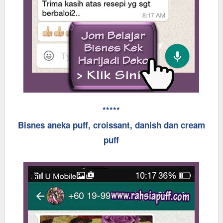
*****
Bisnes aneka puff, croissant, danish dan cream
puff