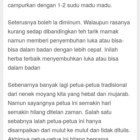
campurkan dengan 1-2 sudu madu madu.
Seterusnya boleh la diminum. Walaupun rasanya
kurang sedap dibandingkan teh tarik mamak
namun memberi penyembuhan luka atau bisa-
bisa dalam badan dengan lebih cepat. Inilah
herba terbaik menyembuhkan luka atau bisa
dalam badan
Sebenarnya banyak lagi petua-petua tradisional
dari nenek moyang kita yang hebat dan mujarab.
Namun sayangnya petua ini semakin hari
semakin hilang ditelan zaman. Salah satu
sebabnya ialah petua-petua ini hanya
disampaikan dari mulut ke mulut dan tidak ditulis.
Akhirnya petua-petua ini hilang bersama