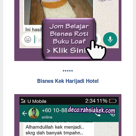
*****
Bisnes Kek Harijadi Hotel