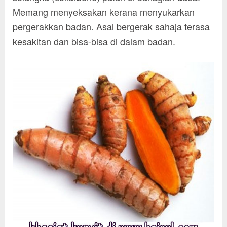
Memang menyeksakan kerana menyukarkan
pergerakkan badan. Asal bergerak sahaja terasa
kesakitan dan bisa-bisa di dalam badan.