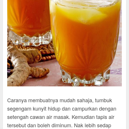
Caranya membuatnya mudah sahaja, tumbuk
segengam kunyit hidup dan campurkan dengan
setengah cawan air masak. Kemudian tapis air
tersebut dan boleh diminum. Nak lebih sedap