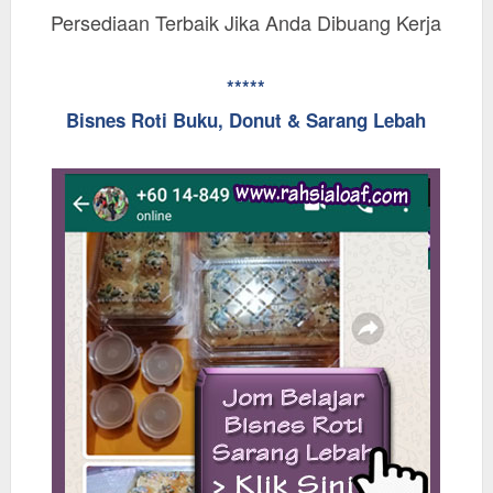
Persediaan Terbaik Jika Anda Dibuang Kerja
*****
Bisnes Roti Buku, Donut & Sarang Lebah