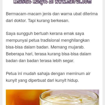
Bermacam-macam jenis dan warna ubat diterima
dari doktor. Tapi kurang berkesan.
Saya sungguh bertuah kerana emak saya
mempunyai petua tradisional menghilangkan
bisa-bisa dalam badan. Memang mujarab.
Beberapa hari, terasa kurang bisa-bisa dalam
badan dan badan terasa lebih segar.
Petua ini mudah sahaja dengan meminum air
kunyit yang diperbuat dari kunyit hidup.