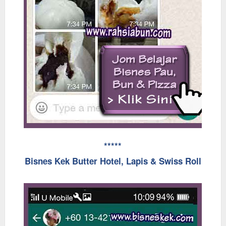
*****
Bisnes Kek Butter Hotel, Lapis & Swiss Roll