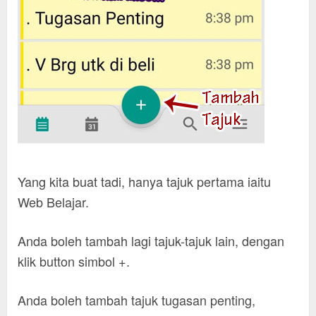
Yang kita buat tadi, hanya tajuk pertama iaitu
Web Belajar.
Anda boleh tambah lagi tajuk-tajuk lain, dengan
klik button simbol +.
Anda boleh tambah tajuk tugasan penting,