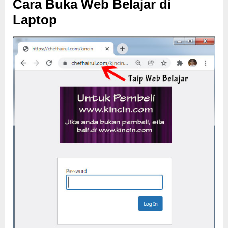
Cara Buka Web Belajar di
Laptop