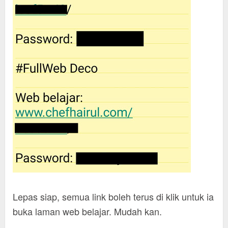
Lepas siap, semua link boleh terus di klik untuk ia
buka laman web belajar. Mudah kan.