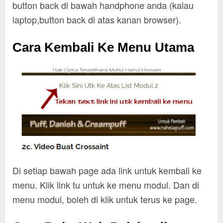
button back di bawah handphone anda (kalau
laptop,button back di atas kanan browser).
Cara Kembali Ke Menu Utama
Di setiap bawah page ada link untuk kembali ke
menu. Klik link tu untuk ke menu modul. Dan di
menu modul, boleh di klik untuk terus ke page.