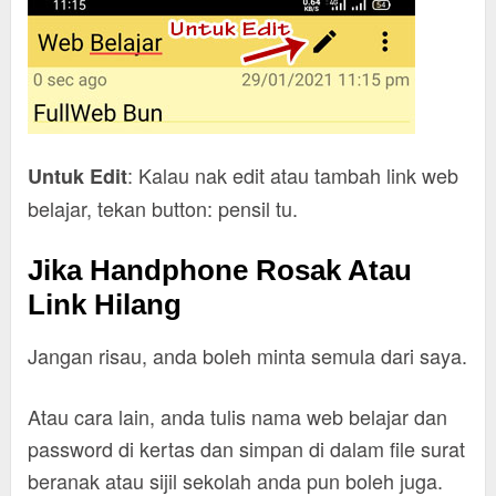
: Kalau nak edit atau tambah link web
Untuk Edit
belajar, tekan button: pensil tu.
Jika Handphone Rosak Atau
Link Hilang
Jangan risau, anda boleh minta semula dari saya.
Atau cara lain, anda tulis nama web belajar dan
password di kertas dan simpan di dalam file surat
beranak atau sijil sekolah anda pun boleh juga.