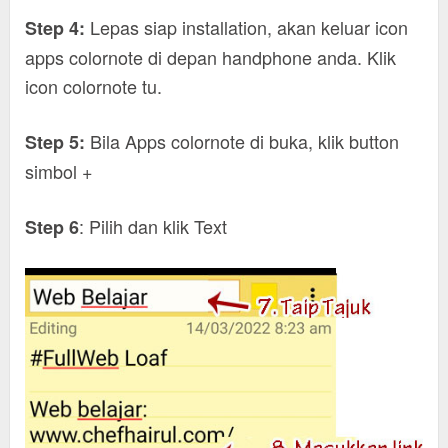
Lepas siap installation, akan keluar icon
Step 4:
apps colornote di depan handphone anda. Klik
icon colornote tu.
Bila Apps colornote di buka, klik button
Step 5:
simbol +
: Pilih dan klik Text
Step 6