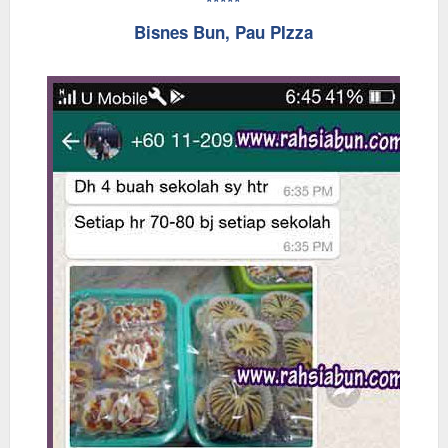
*****
Bisnes Bun, Pau PIzza