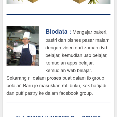
Biodata :
Mengajar bakeri,
pastri dan bisnes pasar malam
dengan video dari zaman dvd
belajar, kemudian usb belajar,
kemudian apps belajar,
kemudian web belajar.
Sekarang ni dalam proses buat dalam fb group
belajar. Baru je masukkan roti buku, kek harijadi
dan puff pastry ke dalam facebook group.