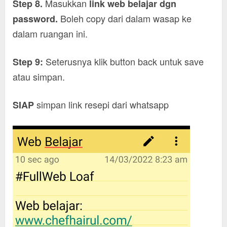
Masukkan
Step 8.
link web belajar dgn
Boleh copy dari dalam wasap ke
password.
dalam ruangan ini.
Seterusnya klik button back untuk save
Step 9:
atau simpan.
simpan link resepi dari whatsapp
SIAP