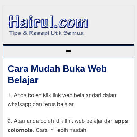
Cara Mudah Buka Web
Belajar
1. Anda boleh klik link web belajar dari dalam
whatsapp dan terus belajar.
2. Atau anda boleh klik link web belajar dari
apps
. Cara ini lebih mudah.
colornote