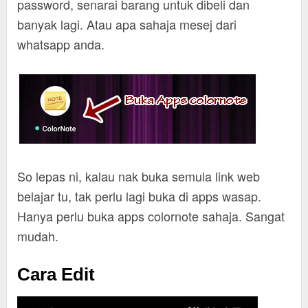
password, senarai barang untuk dibeli dan
banyak lagi. Atau apa sahaja mesej dari
whatsapp anda.
So lepas ni, kalau nak buka semula link web
belajar tu, tak perlu lagi buka di apps wasap.
Hanya perlu buka apps colornote sahaja. Sangat
mudah.
Cara Edit