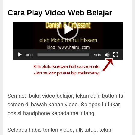
Cara Play Video Web Belajar
Semasa buka video belajar, tekan dulu button full
screen di bawah kanan video. Selepas tu tukar
posisi handphone kepada melintang.
Selepas habis tonton video, utk tutup, tekan