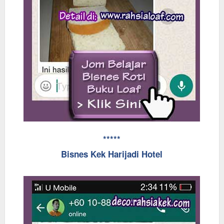
*****
Bisnes Kek Harijadi Hotel