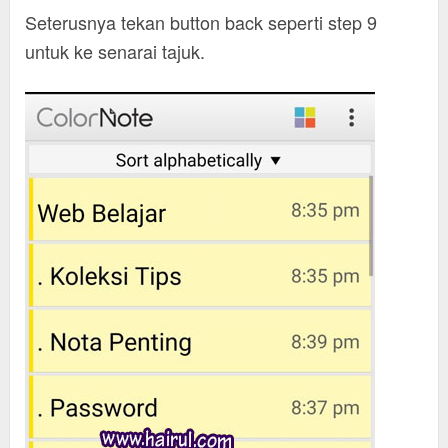
Seterusnya tekan button back seperti step 9
untuk ke senarai tajuk.