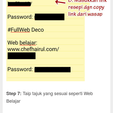
Taip tajuk yang sesuai seperti Web
Step 7:
Belajar