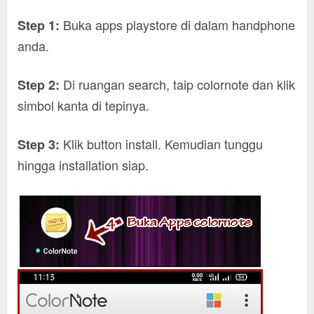
Buka apps playstore di dalam handphone
Step 1:
anda.
Di ruangan search, taip colornote dan klik
Step 2:
simbol kanta di tepinya.
Klik button install. Kemudian tunggu
Step 3:
hingga installation siap.