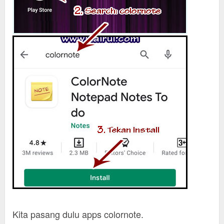
Kita pasang dulu apps colornote.