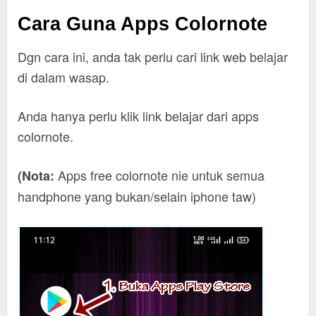
Cara Guna Apps Colornote
Dgn cara ini, anda tak perlu cari link web belajar
di dalam wasap.
Anda hanya perlu klik link belajar dari apps
colornote.
Apps free colornote nie untuk semua
(Nota:
handphone yang bukan/selain iphone taw)