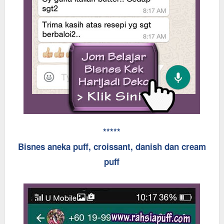
*****
Bisnes aneka puff, croissant, danish dan cream
puff