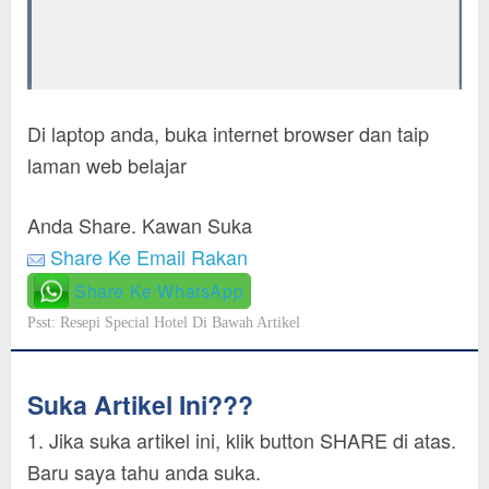
Di laptop anda, buka internet browser dan taip
laman web belajar
Anda Share. Kawan Suka
Share Ke Email Rakan
Share Ke WhatsApp
Psst: Resepi Special Hotel Di Bawah Artikel
Suka Artikel Ini???
1. Jika suka artikel ini, klik button SHARE di atas.
Baru saya tahu anda suka.