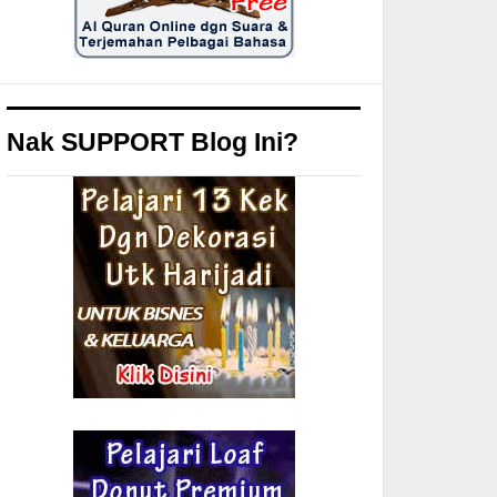
Nak SUPPORT Blog Ini?