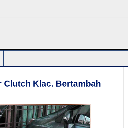
Clutch Klac. Bertambah