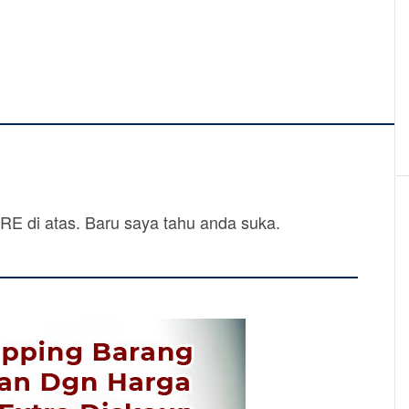
SHARE di atas. Baru saya tahu anda suka.