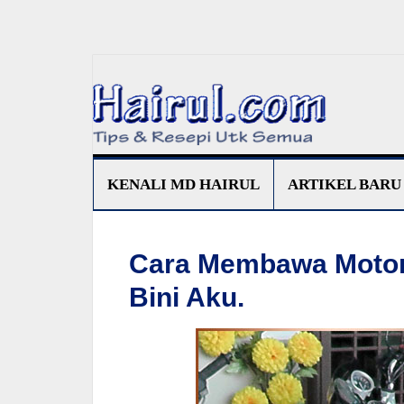
KENALI MD HAIRUL
ARTIKEL BARU
Cara Membawa Motor 
Bini Aku.