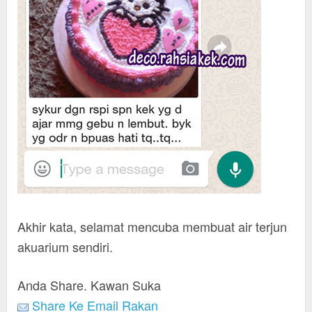
Akhir kata, selamat mencuba membuat air terjun
akuarium sendiri.
Anda Share. Kawan Suka
Share Ke Email Rakan