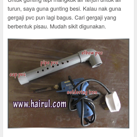
turun, saya guna gunting besi. Kalau nak guna
gergaji pvc pun lagi bagus. Cari gergaji yang
berbentuk pisau. Mudah sikit digunakan.