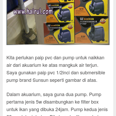
Kita perlukan paip pvc dan pump untuk naikkan
air dari akuarium ke atas mangkuk air terjun.
Saya gunakan paip pvc 1/2inci dan submersible
pump brand Sunsun seperti gambar di atas.
Dalam akuarium, saya guna dua pump. Pump
pertama jenis 5w disambungkan ke filter box
untuk ikan yang dibuka 24jam. Pump kedua jenis