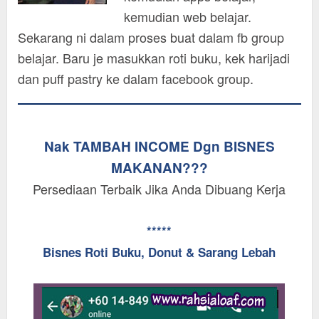
kemudian web belajar.
Sekarang ni dalam proses buat dalam fb group
belajar. Baru je masukkan roti buku, kek harijadi
dan puff pastry ke dalam facebook group.
Nak TAMBAH INCOME Dgn BISNES
MAKANAN???
Persediaan Terbaik Jika Anda Dibuang Kerja
*****
Bisnes Roti Buku, Donut & Sarang Lebah