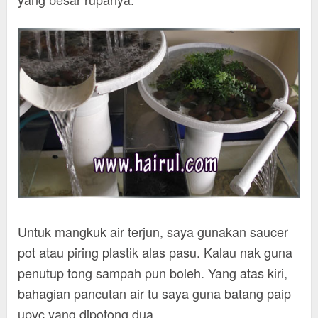
Untuk mangkuk air terjun, saya gunakan saucer
pot atau piring plastik alas pasu. Kalau nak guna
penutup tong sampah pun boleh. Yang atas kiri,
bahagian pancutan air tu saya guna batang paip
upvc yang dipotong dua.