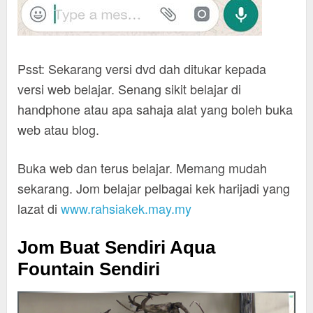
Psst: Sekarang versi dvd dah ditukar kepada
versi web belajar. Senang sikit belajar di
handphone atau apa sahaja alat yang boleh buka
web atau blog.
Buka web dan terus belajar. Memang mudah
sekarang. Jom belajar pelbagai kek harijadi yang
lazat di
www.rahsiakek.may.my
Jom Buat Sendiri Aqua
Fountain Sendiri