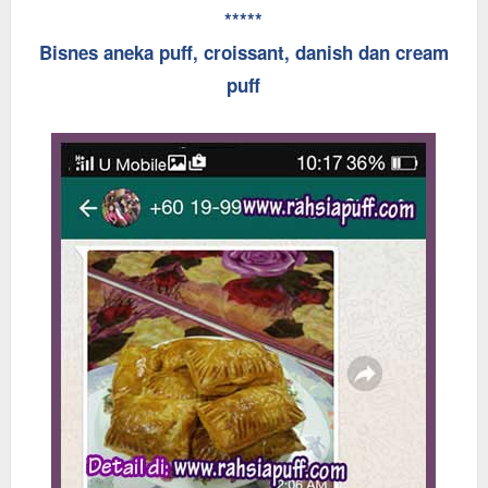
*****
Bisnes aneka puff, croissant, danish dan cream
puff