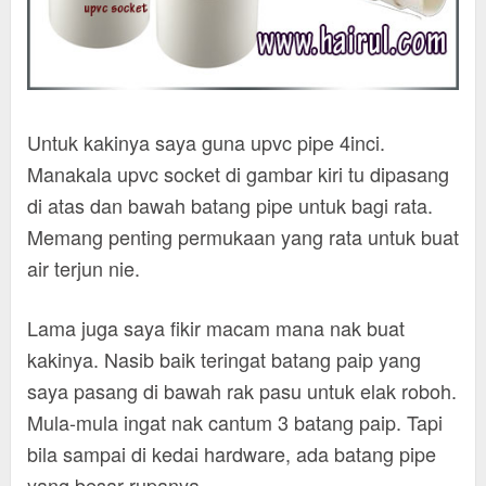
Untuk kakinya saya guna upvc pipe 4inci.
Manakala upvc socket di gambar kiri tu dipasang
di atas dan bawah batang pipe untuk bagi rata.
Memang penting permukaan yang rata untuk buat
air terjun nie.
Lama juga saya fikir macam mana nak buat
kakinya. Nasib baik teringat batang paip yang
saya pasang di bawah rak pasu untuk elak roboh.
Mula-mula ingat nak cantum 3 batang paip. Tapi
bila sampai di kedai hardware, ada batang pipe
yang besar rupanya.