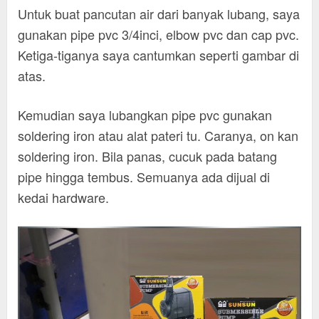
Untuk buat pancutan air dari banyak lubang, saya
gunakan pipe pvc 3/4inci, elbow pvc dan cap pvc.
Ketiga-tiganya saya cantumkan seperti gambar di
atas.
Kemudian saya lubangkan pipe pvc gunakan
soldering iron atau alat pateri tu. Caranya, on kan
soldering iron. Bila panas, cucuk pada batang
pipe hingga tembus. Semuanya ada dijual di
kedai hardware.