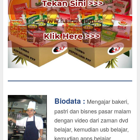
Biodata :
Mengajar bakeri,
pastri dan bisnes pasar malam
dengan video dari zaman dvd
belajar, kemudian usb belajar,
kemudian apps belajar,