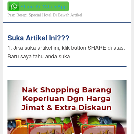
Share Ke WhatsApp
Psst: Resepi Special Hotel Di Bawah Artikel
Suka Artikel Ini???
1. Jika suka artikel ini, klik button SHARE di atas.
Baru saya tahu anda suka.