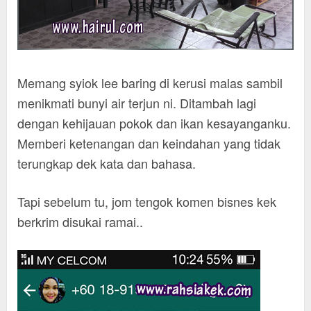
Memang syiok lee baring di kerusi malas sambil
menikmati bunyi air terjun ni. Ditambah lagi
dengan kehijauan pokok dan ikan kesayanganku.
Memberi ketenangan dan keindahan yang tidak
terungkap dek kata dan bahasa.
Tapi sebelum tu, jom tengok komen bisnes kek
berkrim disukai ramai..