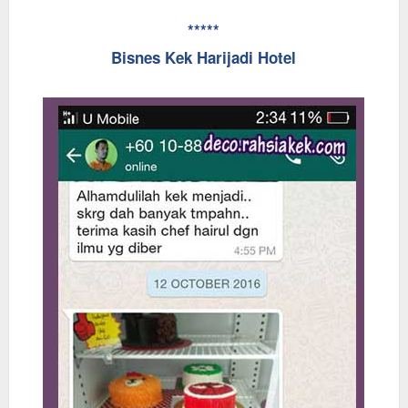
*****
Bisnes Kek Harijadi Hotel