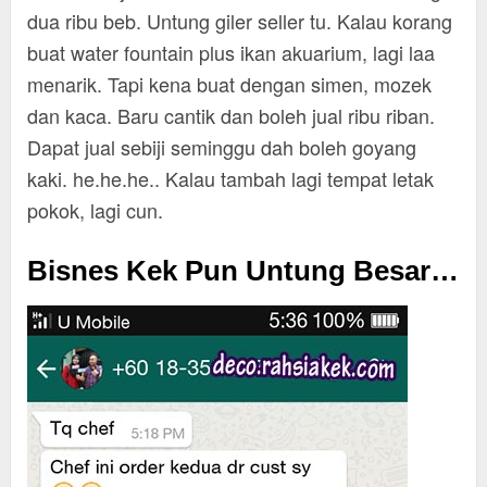
dua ribu beb. Untung giler seller tu. Kalau korang
buat water fountain plus ikan akuarium, lagi laa
menarik. Tapi kena buat dengan simen, mozek
dan kaca. Baru cantik dan boleh jual ribu riban.
Dapat jual sebiji seminggu dah boleh goyang
kaki. he.he.he.. Kalau tambah lagi tempat letak
pokok, lagi cun.
Bisnes Kek Pun Untung Besar…