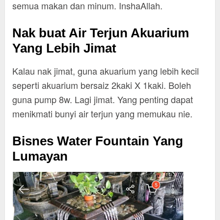
semua makan dan minum. InshaAllah.
Nak buat Air Terjun Akuarium
Yang Lebih Jimat
Kalau nak jimat, guna akuarium yang lebih kecil
seperti akuarium bersaiz 2kaki X 1kaki. Boleh
guna pump 8w. Lagi jimat. Yang penting dapat
menikmati bunyi air terjun yang memukau nie.
Bisnes Water Fountain Yang
Lumayan