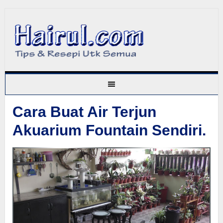
Cara Buat Air Terjun
Akuarium Fountain Sendiri.