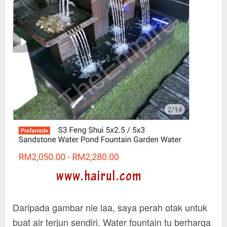
Daripada gambar nie laa, saya perah otak untuk
buat air terjun sendiri. Water fountain tu berharga