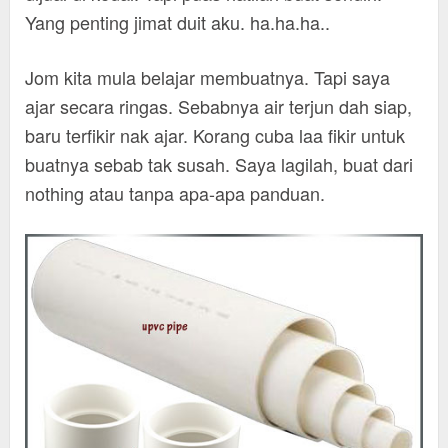
Yang penting jimat duit aku. ha.ha.ha..
Jom kita mula belajar membuatnya. Tapi saya
ajar secara ringas. Sebabnya air terjun dah siap,
baru terfikir nak ajar. Korang cuba laa fikir untuk
buatnya sebab tak susah. Saya lagilah, buat dari
nothing atau tanpa apa-apa panduan.