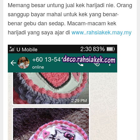
Memang besar untung jual kek harijadi nie. Orang
sanggup bayar mahal untuk kek yang benar-
benar gebu dan sedap. Macam-macam kek
harijadi yang saya ajar di
www..rahsiakek.may.my