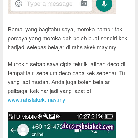
Ramai yang bagitahu saya, mereka hampir tak
percaya yang mereka dah boleh buat sendiri kek
harijadi selepas belajar di rahsiakek.may.my.
Mungkin sebab saya cipta teknik latihan deco di
tempat lain sebelum deco pada kek sebenar. Tu
yang jadi mudah. Anda juga boleh belajar
pelbagai kek harijadi yang lazat di
www.rahsiakek.may.my