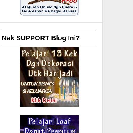
Nak SUPPORT Blog Ini?