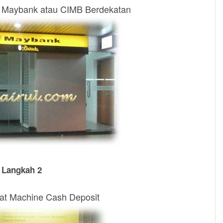
 Maybank atau CIMB Berdekatan
Langkah 2
pat Machine Cash Deposit