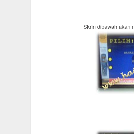
Skrin dibawah akan 