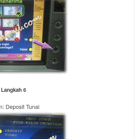
Langkah 6
n: Deposit Tunai