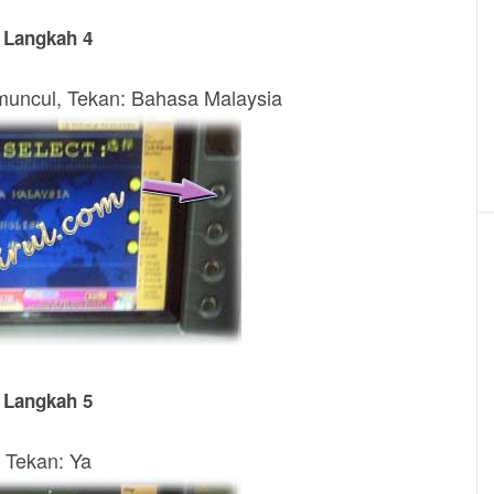
Langkah 4
muncul, Tekan: Bahasa Malaysia
Langkah 5
Tekan: Ya