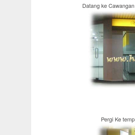
Datang ke Cawangan
Pergi Ke tem