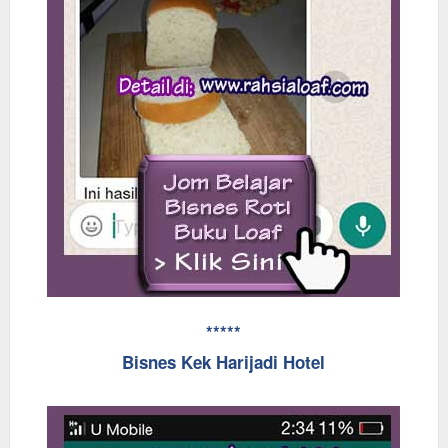
*****
Bisnes Kek Harijadi Hotel