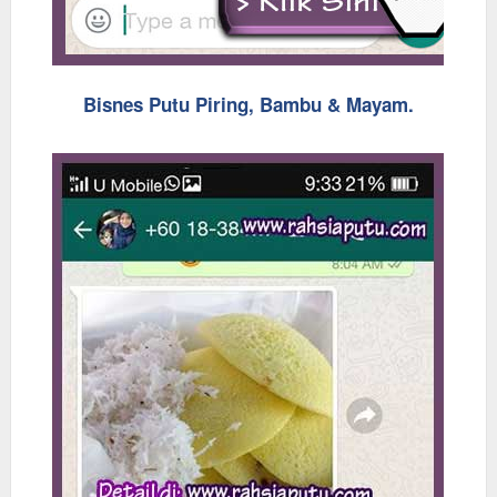
Bisnes Putu Piring, Bambu & Mayam.