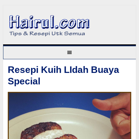
Resepi Kuih LIdah Buaya
Special