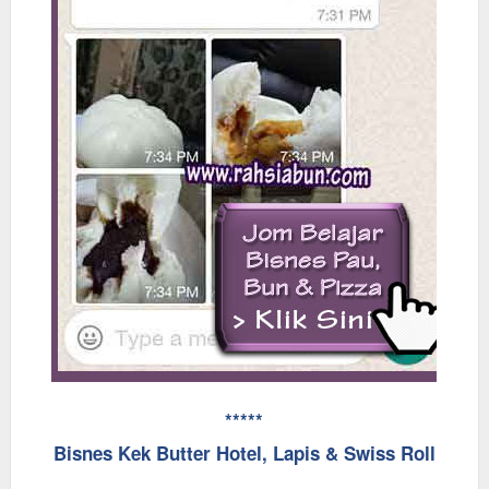
*****
Bisnes Kek Butter Hotel, Lapis & Swiss Roll