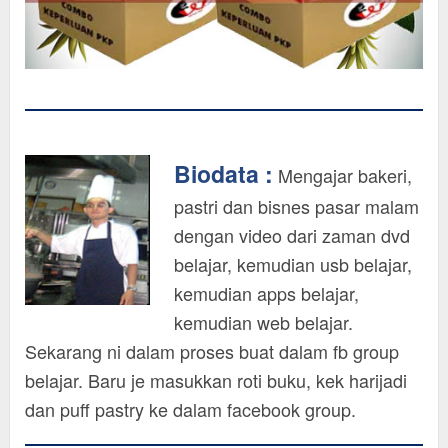
Biodata :
Mengajar bakeri,
pastri dan bisnes pasar malam
dengan video dari zaman dvd
belajar, kemudian usb belajar,
kemudian apps belajar,
kemudian web belajar.
Sekarang ni dalam proses buat dalam fb group
belajar. Baru je masukkan roti buku, kek harijadi
dan puff pastry ke dalam facebook group.