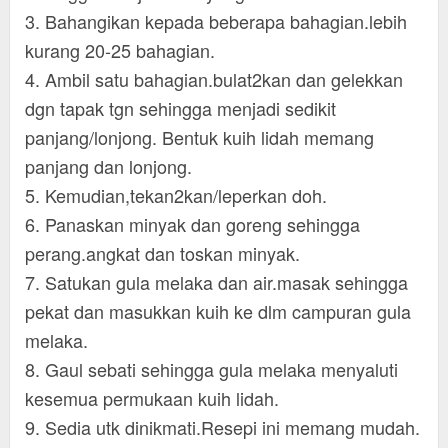
3. Bahangikan kepada beberapa bahagian.lebih
kurang 20-25 bahagian.
4. Ambil satu bahagian.bulat2kan dan gelekkan
dgn tapak tgn sehingga menjadi sedikit
panjang/lonjong. Bentuk kuih lidah memang
panjang dan lonjong.
5. Kemudian,tekan2kan/leperkan doh.
6. Panaskan minyak dan goreng sehingga
perang.angkat dan toskan minyak.
7. Satukan gula melaka dan air.masak sehingga
pekat dan masukkan kuih ke dlm campuran gula
melaka.
8. Gaul sebati sehingga gula melaka menyaluti
kesemua permukaan kuih lidah.
9. Sedia utk dinikmati.Resepi ini memang mudah.