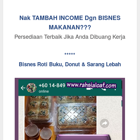
Nak TAMBAH INCOME Dgn BISNES
MAKANAN???
Persediaan Terbaik Jika Anda Dibuang Kerja
*****
Bisnes Roti Buku, Donut & Sarang Lebah