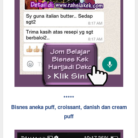
*****
Bisnes aneka puff, croissant, danish dan cream
puff