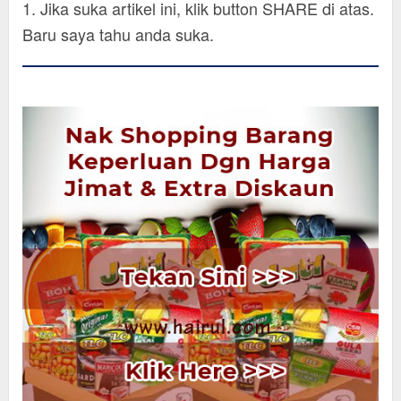
1. Jika suka artikel ini, klik button SHARE di atas.
Baru saya tahu anda suka.