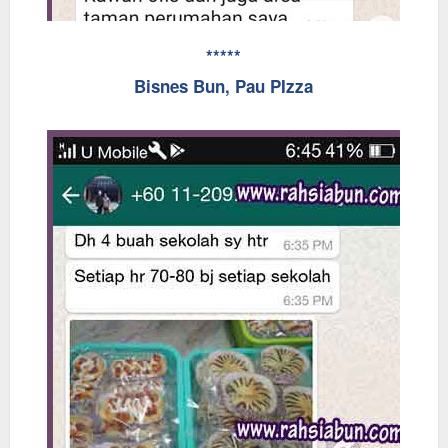
*****
Bisnes Bun, Pau PIzza