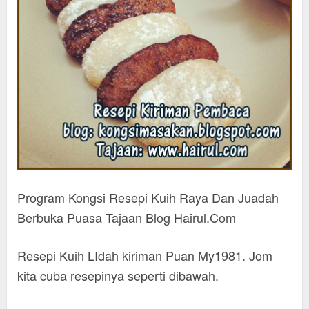
Program Kongsi Resepi Kuih Raya Dan Juadah
Berbuka Puasa Tajaan Blog Hairul.Com
Resepi Kuih LIdah kiriman Puan My1981. Jom
kita cuba resepinya seperti dibawah.