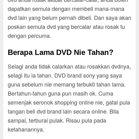
dapatkan semula dengan membeli mana-mana
dvd lain yang belum pernah dibeli. Dan saya akan
poskan semula dvd yang bercalar atau rosak tu
dengan percuma.
Berapa Lama DVD Nie Tahan?
Selagi anda tidak calarkan atau rosakkan dvdnya,
selagi itu ia tahan. DVD brand sony yang saya
guna sebelum nie memang terbukti tahan lama.
Bertahun-tahun guna pun masih ok. Cuma
semenjak seronok shopping online nie, gatal pula
tangan beli dvd brand lain secara online. Bila
sampai, terburai pulak. Risau pula pada
ketahanannya.