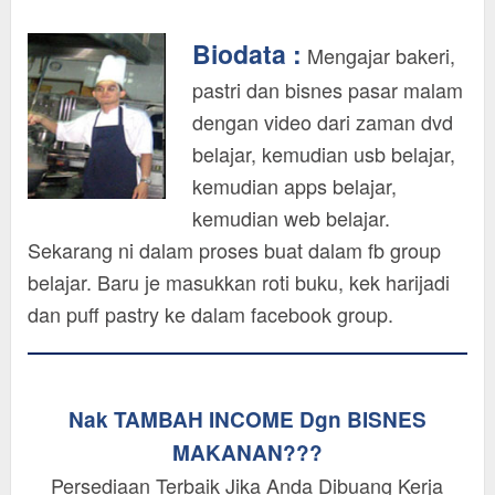
Biodata :
Mengajar bakeri,
pastri dan bisnes pasar malam
dengan video dari zaman dvd
belajar, kemudian usb belajar,
kemudian apps belajar,
kemudian web belajar.
Sekarang ni dalam proses buat dalam fb group
belajar. Baru je masukkan roti buku, kek harijadi
dan puff pastry ke dalam facebook group.
Nak TAMBAH INCOME Dgn BISNES
MAKANAN???
Persediaan Terbaik Jika Anda Dibuang Kerja