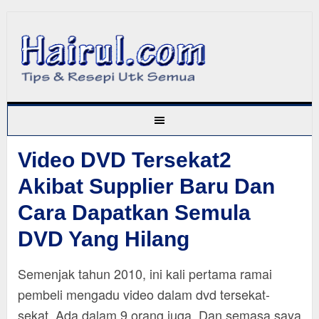
Video DVD Tersekat2
Akibat Supplier Baru Dan
Cara Dapatkan Semula
DVD Yang Hilang
Semenjak tahun 2010, ini kali pertama ramai
pembeli mengadu video dalam dvd tersekat-
sekat. Ada dalam 9 orang juga. Dan semasa saya