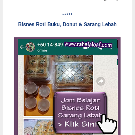
*****
Bisnes Roti Buku, Donut & Sarang Lebah