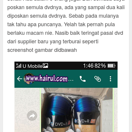
poskan semula dvdnya, ada yang sampai dua kali
diposkan semula dvdnya. Sebab pada mulanya
tak tahu apa puncanya. Yelah tak pernah pula
berlaku macam nie. Nasib baik teringat pasal dvd
dari supplier baru yang terburai seperti
screenshot gambar didbawah