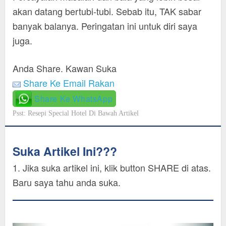
akan datang bertubi-tubi. Sebab itu, TAK sabar
banyak balanya. Peringatan ini untuk diri saya
juga.
Anda Share. Kawan Suka
Share Ke Email Rakan
Share Ke WhatsApp
Psst: Resepi Special Hotel Di Bawah Artikel
Suka Artikel Ini???
1. Jika suka artikel ini, klik button SHARE di atas.
Baru saya tahu anda suka.