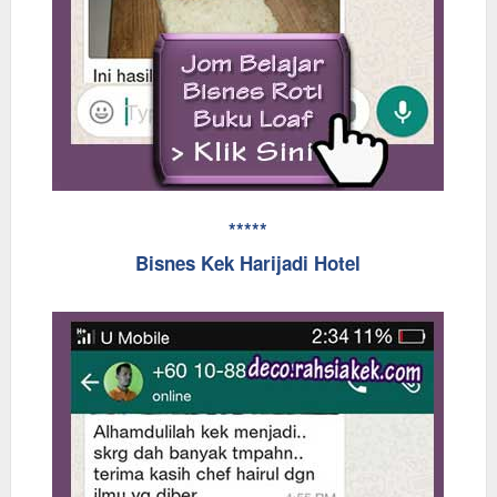
*****
Bisnes Kek Harijadi Hotel