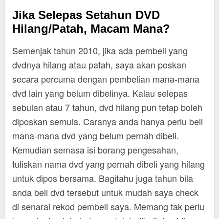
Jika Selepas Setahun DVD
Hilang/Patah, Macam Mana?
Semenjak tahun 2010, jika ada pembeli yang
dvdnya hilang atau patah, saya akan poskan
secara percuma dengan pembelian mana-mana
dvd lain yang belum dibelinya. Kalau selepas
sebulan atau 7 tahun, dvd hilang pun tetap boleh
diposkan semula. Caranya anda hanya perlu beli
mana-mana dvd yang belum pernah dibeli.
Kemudian semasa isi borang pengesahan,
tuliskan nama dvd yang pernah dibeli yang hilang
untuk dipos bersama. Bagitahu juga tahun bila
anda beli dvd tersebut untuk mudah saya check
di senarai rekod pembeli saya. Memang tak perlu