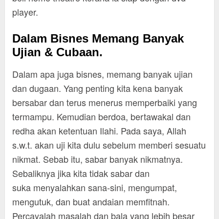
player.
Dalam Bisnes Memang Banyak
Ujian & Cubaan.
Dalam apa juga bisnes, memang banyak ujian
dan dugaan. Yang penting kita kena banyak
bersabar dan terus menerus memperbaiki yang
termampu. Kemudian berdoa, bertawakal dan
redha akan ketentuan Ilahi. Pada saya, Allah
s.w.t. akan uji kita dulu sebelum memberi sesuatu
nikmat. Sebab itu, sabar banyak nikmatnya.
Sebaliknya jika kita tidak sabar dan
suka menyalahkan sana-sini, mengumpat,
mengutuk, dan buat andaian memfitnah.
Percayalah masalah dan bala yang lebih besar