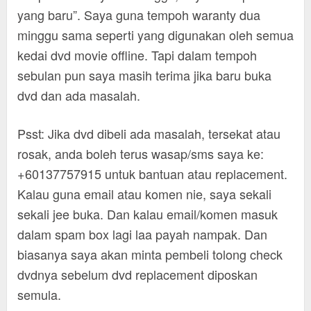
yang baru”. Saya guna tempoh waranty dua
minggu sama seperti yang digunakan oleh semua
kedai dvd movie offline. Tapi dalam tempoh
sebulan pun saya masih terima jika baru buka
dvd dan ada masalah.
Psst: Jika dvd dibeli ada masalah, tersekat atau
rosak, anda boleh terus wasap/sms saya ke:
+60137757915 untuk bantuan atau replacement.
Kalau guna email atau komen nie, saya sekali
sekali jee buka. Dan kalau email/komen masuk
dalam spam box lagi laa payah nampak. Dan
biasanya saya akan minta pembeli tolong check
dvdnya sebelum dvd replacement diposkan
semula.