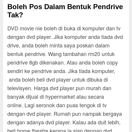
Boleh Pos Dalam Bentuk Pendrive
Tak?
DVD movie nie boleh di buka di komputer dan tv
dengan dvd player. Jika komputer anda tiada dvd
drive, anda boleh minta saya poskan dalam
bentuk pendrive. Wang tambahan rm20 untuk
pendrive 8gb dikenakan. Atau anda boleh copy
sendiri ke pendrive anda. Jika tiada komputer,
anda boleh beli dvd player untuk dibuka di
televisyen. Harga dvd player pun murah dan
banyak dijual di hypermarket atau secara
online. Lagi seronok dan puas tengok di tv
dengan dvd player. Rumah pun nampak bergaya
dengan adanya dvd player. Kalau ada duit lebih,
beli home theatre kerana ia siap dengan dvd