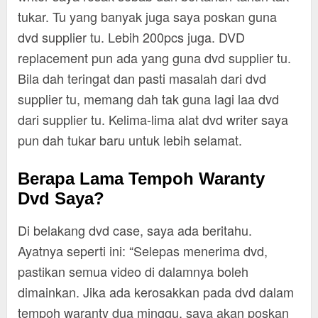
tukar. Tu yang banyak juga saya poskan guna
dvd supplier tu. Lebih 200pcs juga. DVD
replacement pun ada yang guna dvd supplier tu.
Bila dah teringat dan pasti masalah dari dvd
supplier tu, memang dah tak guna lagi laa dvd
dari supplier tu. Kelima-lima alat dvd writer saya
pun dah tukar baru untuk lebih selamat.
Berapa Lama Tempoh Waranty
Dvd Saya?
Di belakang dvd case, saya ada beritahu.
Ayatnya seperti ini: “Selepas menerima dvd,
pastikan semua video di dalamnya boleh
dimainkan. Jika ada kerosakkan pada dvd dalam
tempoh waranty dua minggu, saya akan poskan