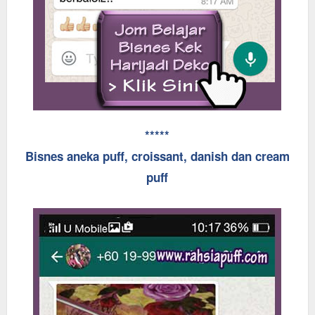
*****
Bisnes aneka puff, croissant, danish dan cream
puff