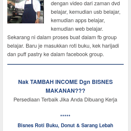
dengan video dari zaman dvd
belajar, kemudian usb belajar,
kemudian apps belajar,
kemudian web belajar.
Sekarang ni dalam proses buat dalam fb group
belajar. Baru je masukkan roti buku, kek harijadi
dan puff pastry ke dalam facebook group.
Nak TAMBAH INCOME Dgn BISNES
MAKANAN???
Persediaan Terbaik Jika Anda Dibuang Kerja
*****
Bisnes Roti Buku, Donut & Sarang Lebah