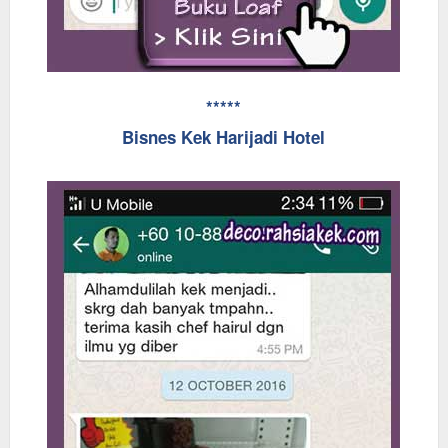
*****
Bisnes Kek Harijadi Hotel