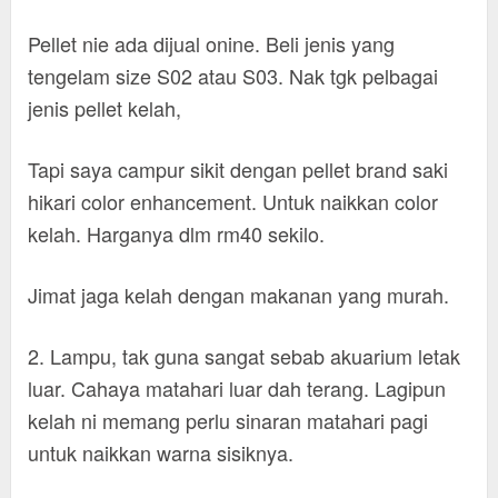
Pellet nie ada dijual onine. Beli jenis yang
tengelam size S02 atau S03. Nak tgk pelbagai
jenis pellet kelah,
Tapi saya campur sikit dengan pellet brand saki
hikari color enhancement. Untuk naikkan color
kelah. Harganya dlm rm40 sekilo.
Jimat jaga kelah dengan makanan yang murah.
2. Lampu, tak guna sangat sebab akuarium letak
luar. Cahaya matahari luar dah terang. Lagipun
kelah ni memang perlu sinaran matahari pagi
untuk naikkan warna sisiknya.