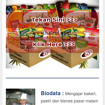
Biodata :
Mengajar bakeri,
pastri dan bisnes pasar malam