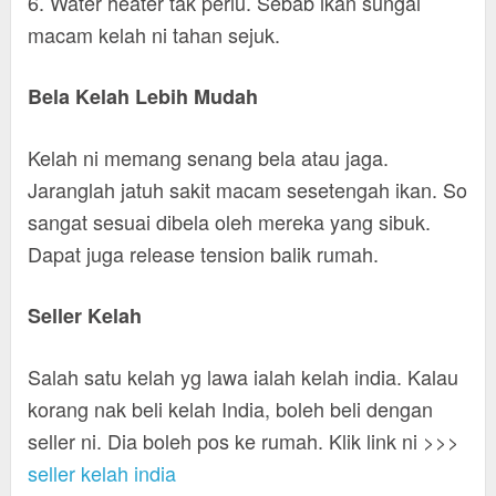
6. Water heater tak perlu. Sebab ikan sungai
macam kelah ni tahan sejuk.
Bela Kelah Lebih Mudah
Kelah ni memang senang bela atau jaga.
Jaranglah jatuh sakit macam sesetengah ikan. So
sangat sesuai dibela oleh mereka yang sibuk.
Dapat juga release tension balik rumah.
Seller Kelah
Salah satu kelah yg lawa ialah kelah india. Kalau
korang nak beli kelah India, boleh beli dengan
seller ni. Dia boleh pos ke rumah. Klik link ni >>>
seller kelah india