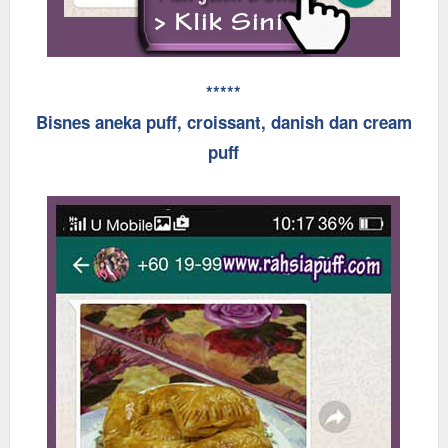
*****
Bisnes aneka puff, croissant, danish dan cream
puff