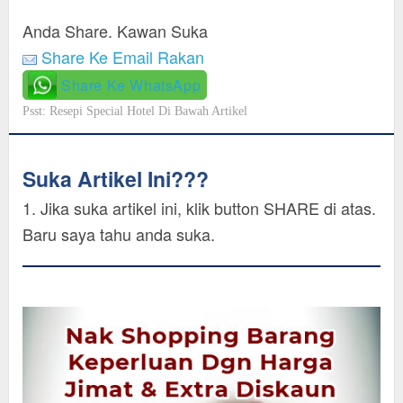
Anda Share. Kawan Suka
Share Ke Email Rakan
Share Ke WhatsApp
Psst: Resepi Special Hotel Di Bawah Artikel
Suka Artikel Ini???
1. Jika suka artikel ini, klik button SHARE di atas.
Baru saya tahu anda suka.