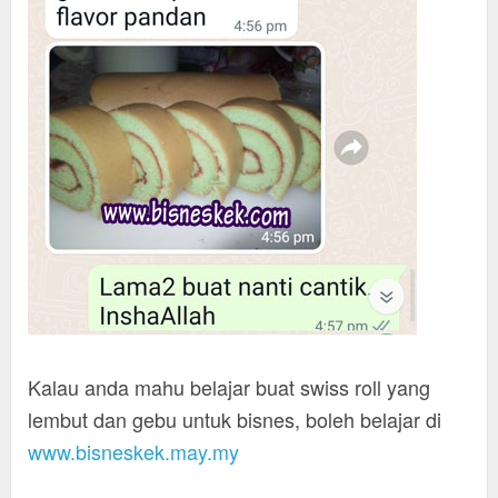
Kalau anda mahu belajar buat swiss roll yang
lembut dan gebu untuk bisnes, boleh belajar di
www.bisneskek.may.my