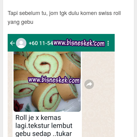
Tapi sebelum tu, jom tgk dulu komen swiss roll
yang gebu