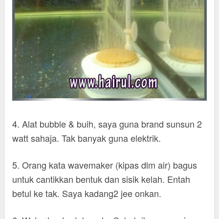
4. Alat bubble & buih, saya guna brand sunsun 2
watt sahaja. Tak banyak guna elektrik.
5. Orang kata wavemaker (kipas dlm air) bagus
untuk cantikkan bentuk dan sisik kelah. Entah
betul ke tak. Saya kadang2 jee onkan.