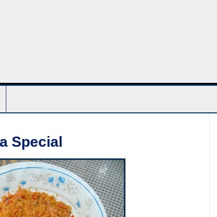
a Special