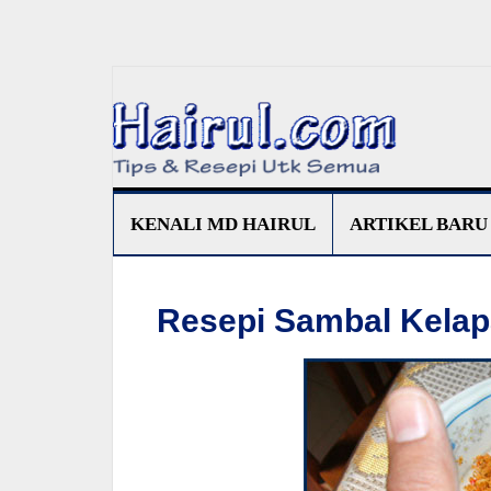
KENALI MD HAIRUL
ARTIKEL BARU
Resepi Sambal Kelap