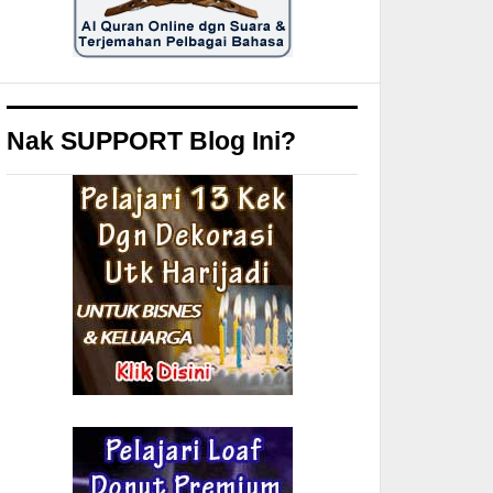
Nak SUPPORT Blog Ini?