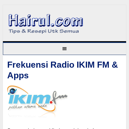
Frekuensi Radio IKIM FM &
Apps