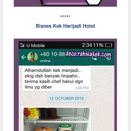
*****
Bisnes Kek Harijadi Hotel