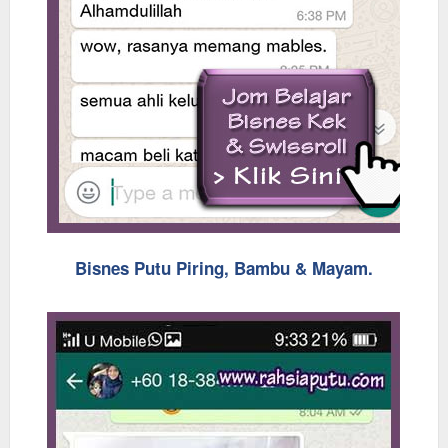
Bisnes Putu Piring, Bambu & Mayam.