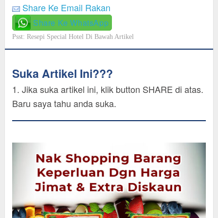
Share Ke Email Rakan
Share Ke WhatsApp
Psst: Resepi Special Hotel Di Bawah Artikel
Suka Artikel Ini???
1. Jika suka artikel ini, klik button SHARE di atas.
Baru saya tahu anda suka.