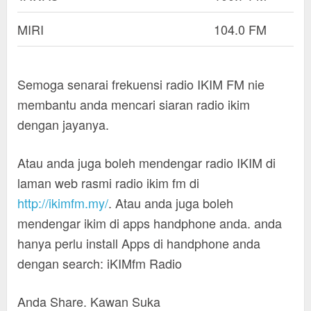
MIRI
104.0 FM
Semoga senarai frekuensi radio IKIM FM nie
membantu anda mencari siaran radio ikim
dengan jayanya.
Atau anda juga boleh mendengar radio IKIM di
laman web rasmi radio ikim fm di
http://ikimfm.my/
. Atau anda juga boleh
mendengar ikim di apps handphone anda. anda
hanya perlu install Apps di handphone anda
dengan search: iKIMfm Radio
Anda Share. Kawan Suka