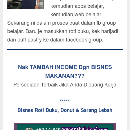
kemudian apps belajar,
kemudian web belajar.
Sekarang ni dalam proses buat dalam fb group
belajar. Baru je masukkan roti buku, kek harijadi
dan puff pastry ke dalam facebook group.
Nak TAMBAH INCOME Dgn BISNES
MAKANAN???
Persediaan Terbaik Jika Anda Dibuang Kerja
*****
Bisnes Roti Buku, Donut & Sarang Lebah