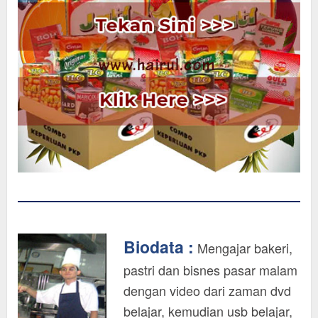
Biodata :
Mengajar bakeri,
pastri dan bisnes pasar malam
dengan video dari zaman dvd
belajar, kemudian usb belajar,