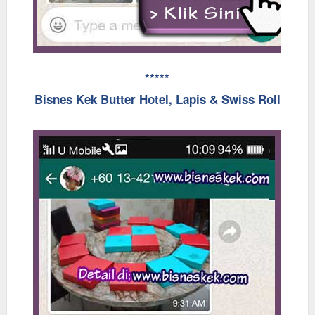
*****
Bisnes Kek Butter Hotel, Lapis & Swiss Roll