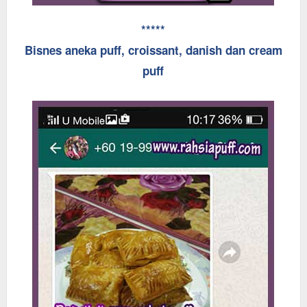
*****
Bisnes aneka puff, croissant, danish dan cream
puff